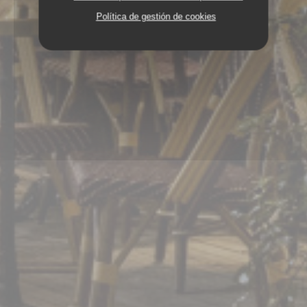
Política de gestión de cookies