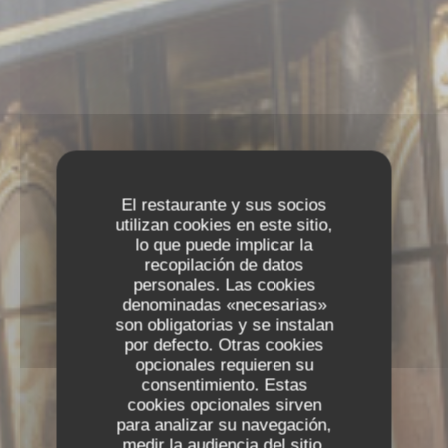
El restaurante y sus socios
utilizan cookies en este sitio,
lo que puede implicar la
recopilación de datos
personales. Las cookies
denominadas «necesarias»
son obligatorias y se instalan
por defecto. Otras cookies
opcionales requieren su
consentimiento. Estas
cookies opcionales sirven
para analizar su navegación,
medir la audiencia del sitio,