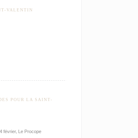
NT-VALENTIN
ES POUR LA SAINT-
4 février, Le Procope