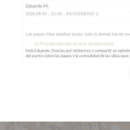
Eduardo
M
2026-08-04
- 21:00 - ΚΑΛΕΣΜΈΝΟΙ 2
Las papas fritas estaban duras, todo lo demás fue de nue
Le Procope
απάντησε σε αυτή την αξιολόγηση
Hola Eduardo, Gracias por visitarnos y compartir su opini
del punto sobre las papas y la comodidad de las sillas pa