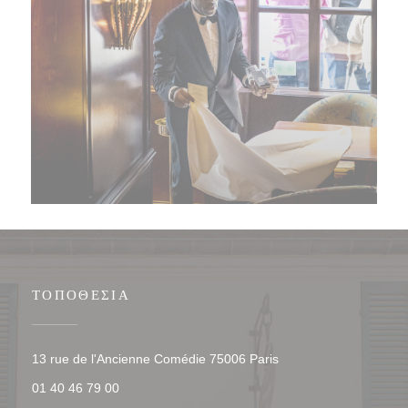
ΤΟΠΟΘΕΣΊΑ
((ανοίγει σε νέο παρά
13 rue de l'Ancienne Comédie 75006 Paris
01 40 46 79 00