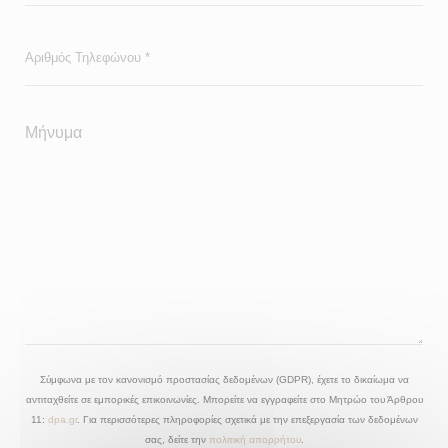
Σύμφωνα με τον κανονισμό προστασίας δεδομένων (GDPR), έχετε το δικαίωμα να
αντιταχθείτε σε εμπορικές επικοινωνίες. Μπορείτε να εγγραφείτε στο Μητρώο του Άρθρου
11:
dpa.gr
. Για περισσότερες πληροφορίες σχετικά με την επεξεργασία των δεδομένων
σας, δείτε την
πολιτική απορρήτου
.