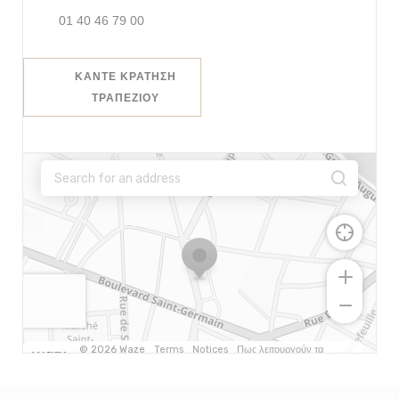
01 40 46 79 00
ΚΆΝΤΕ ΚΡΆΤΗΣΗ
ΤΡΑΠΕΖΙΟΎ