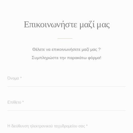
Επικοινωνήστε μαζί μας
Θέλετε να επικοινωνήσετε μαζί μας ?
Συμπληρώστε την παρακάτω φόρμα!