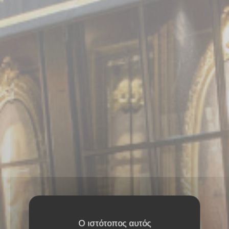
Ο ιστότοπος αυτός