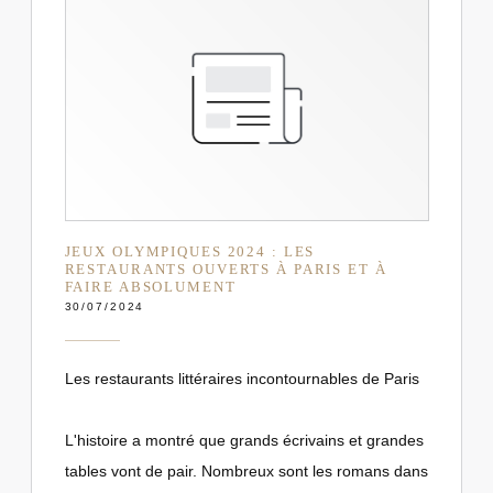
JEUX OLYMPIQUES 2024 : LES
RESTAURANTS OUVERTS À PARIS ET À
FAIRE ABSOLUMENT
30/07/2024
Les restaurants littéraires incontournables de Paris
L'histoire a montré que grands écrivains et grandes
tables vont de pair. Nombreux sont les romans dans