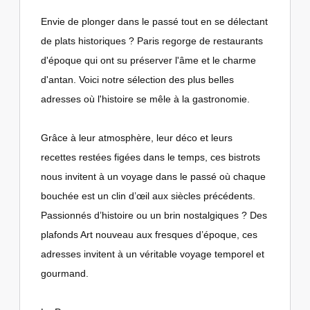
Envie de plonger dans le passé tout en se délectant
de plats historiques ? Paris regorge de restaurants
d'époque qui ont su préserver l'âme et le charme
d'antan. Voici notre sélection des plus belles
adresses où l'histoire se mêle à la gastronomie.
Grâce à leur atmosphère, leur déco et leurs
recettes restées figées dans le temps, ces bistrots
nous invitent à un voyage dans le passé où chaque
bouchée est un clin d’œil aux siècles précédents.
Passionnés d’histoire ou un brin nostalgiques ? Des
plafonds Art nouveau aux fresques d’époque, ces
adresses invitent à un véritable voyage temporel et
gourmand.