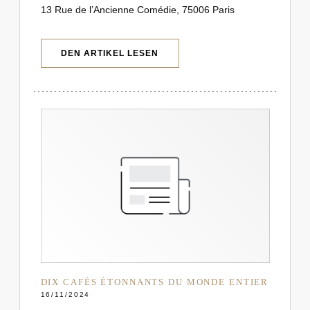
13 Rue de l’Ancienne Comédie, 75006 Paris
((ÖFFNET EIN NEUES FENSTER))
DEN ARTIKEL LESEN
DIX CAFÉS ÉTONNANTS DU MONDE ENTIER
16/11/2024