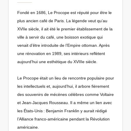
Fondé en 1686, Le Procope est réputé pour être le
plus ancien café de Paris. La légende veut qu’au
XVIIe siècle, il ait été le premier établissement de la
ville à servir du café, une boisson exotique qui
venait d’être introduite de l’Empire ottoman. Après
une rénovation en 1989, ses intérieurs reflètent
aujourd’hui une esthétique du XVIIIe siècle.
Le Procope était un lieu de rencontre populaire pour
les intellectuels et, aujourd’hui, il arbore fièrement
des souvenirs de mécènes célèbres comme Voltaire
et Jean-Jacques Rousseau. Il a même un lien avec
les États-Unis : Benjamin Franklin y aurait rédigé
l’Alliance franco-américaine pendant la Révolution
américaine.