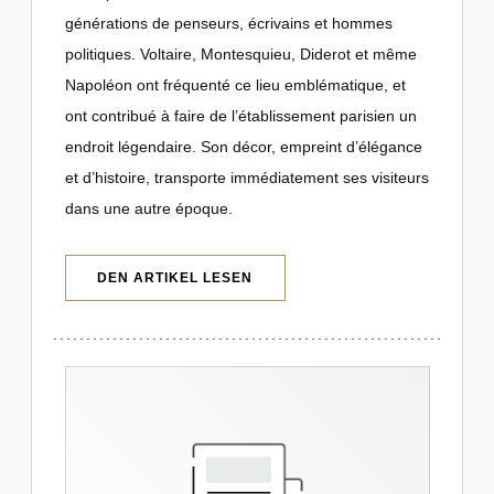
générations de penseurs, écrivains et hommes
politiques. Voltaire, Montesquieu, Diderot et même
Napoléon ont fréquenté ce lieu emblématique, et
ont contribué à faire de l’établissement parisien un
endroit légendaire. Son décor, empreint d’élégance
et d’histoire, transporte immédiatement ses visiteurs
dans une autre époque.
((ÖFFNET EIN NEUES FENSTER))
DEN ARTIKEL LESEN