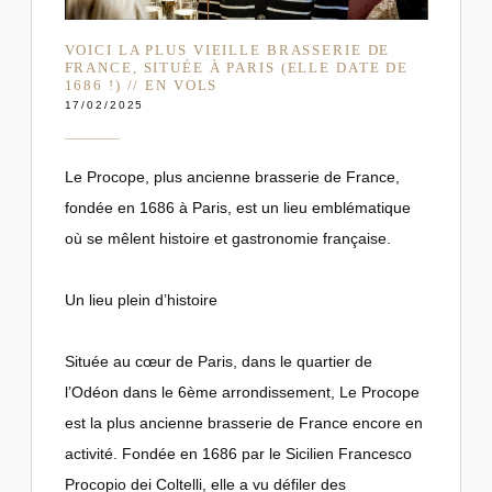
VOICI LA PLUS VIEILLE BRASSERIE DE
FRANCE, SITUÉE À PARIS (ELLE DATE DE
1686 !) // EN VOLS
17/02/2025
Le Procope, plus ancienne brasserie de France,
fondée en 1686 à Paris, est un lieu emblématique
où se mêlent histoire et gastronomie française.
Un lieu plein d’histoire
Située au cœur de Paris, dans le quartier de
l’Odéon dans le 6ème arrondissement, Le Procope
est la plus ancienne brasserie de France encore en
activité. Fondée en 1686 par le Sicilien Francesco
Procopio dei Coltelli, elle a vu défiler des