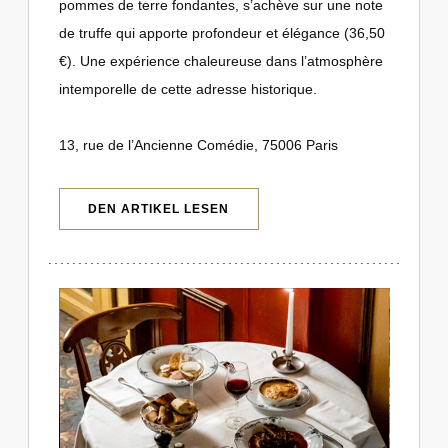
pommes de terre fondantes, s’achève sur une note
de truffe qui apporte profondeur et élégance (36,50
€). Une expérience chaleureuse dans l’atmosphère
intemporelle de cette adresse historique.
13, rue de l’Ancienne Comédie, 75006 Paris
((ÖFFNET EIN NEUES FENSTER))
DEN ARTIKEL LESEN