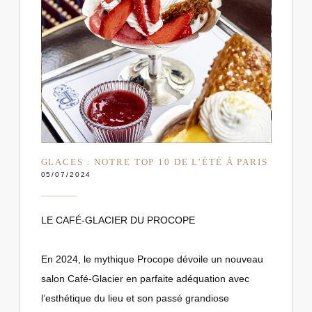
GLACES : NOTRE TOP 10 DE L’ÉTÉ À PARIS
05/07/2024
LE CAFÉ-GLACIER DU PROCOPE
En 2024, le mythique Procope dévoile un nouveau
salon Café-Glacier en parfaite adéquation avec
l’esthétique du lieu et son passé grandiose