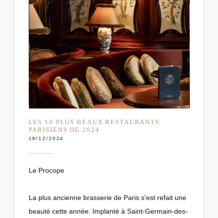
LES 10 PLUS BEAUX RESTAURANTS
PARISIENS DE 2024
19/12/2024
Le Procope
La plus ancienne brasserie de Paris s'est refait une
beauté cette année. Implanté à Saint-Germain-des-