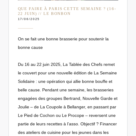
QUE FAIRE À PARIS CETTE SEMAINE ? (16-
22 JUIN) // LE BONBON
17/06/2025
On se fait une bonne brasserie pour soutenir la
bonne cause
Du 16 au 22 juin 2025, La Tablée des Chefs remet
le couvert pour une nouvelle édition de La Semaine
Solidaire : une opération qui allie bonne bouffe et
belle cause. Pendant une semaine, les brasseries
engagées des groupes Bertrand, Nouvelle Garde et
Joulie – de La Coupole à Bellanger, en passant par
Le Pied de Cochon ou Le Procope – reversent une
partie de leurs recettes à l’asso. Objectif ? Financer
des ateliers de cuisine pour les jeunes dans les