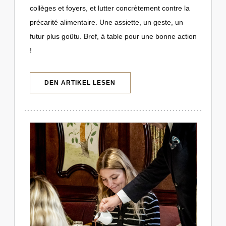
collèges et foyers, et lutter concrètement contre la
précarité alimentaire. Une assiette, un geste, un
futur plus goûtu. Bref, à table pour une bonne action
!
((ÖFFNET EIN NEUES FENSTER))
DEN ARTIKEL LESEN