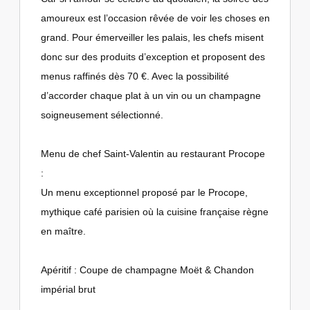
amoureux est l’occasion rêvée de voir les choses en
grand. Pour émerveiller les palais, les chefs misent
donc sur des produits d’exception et proposent des
menus raffinés dès 70 €. Avec la possibilité
d’accorder chaque plat à un vin ou un champagne
soigneusement sélectionné.
Menu de chef Saint-Valentin au restaurant Procope
:
Un menu exceptionnel proposé par le Procope,
mythique café parisien où la cuisine française règne
en maître.
Apéritif : Coupe de champagne Moët & Chandon
impérial brut