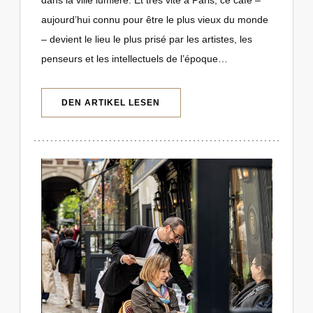
aujourd’hui connu pour être le plus vieux du monde
– devient le lieu le plus prisé par les artistes, les
penseurs et les intellectuels de l’époque…
((ÖFFNET EIN NEUES FENSTER))
DEN ARTIKEL LESEN