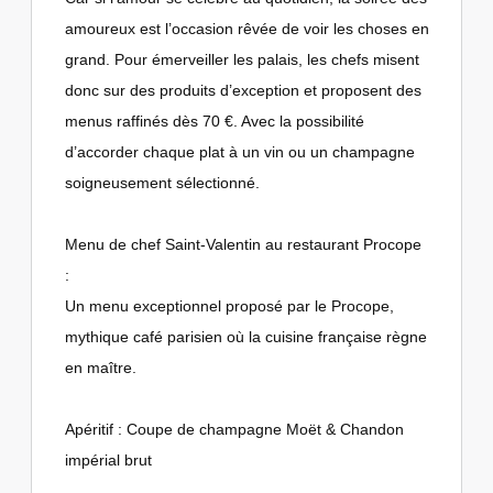
amoureux est l’occasion rêvée de voir les choses en
grand. Pour émerveiller les palais, les chefs misent
donc sur des produits d’exception et proposent des
menus raffinés dès 70 €. Avec la possibilité
d’accorder chaque plat à un vin ou un champagne
soigneusement sélectionné.
Menu de chef Saint-Valentin au restaurant Procope
:
Un menu exceptionnel proposé par le Procope,
mythique café parisien où la cuisine française règne
en maître.
Apéritif : Coupe de champagne Moët & Chandon
impérial brut