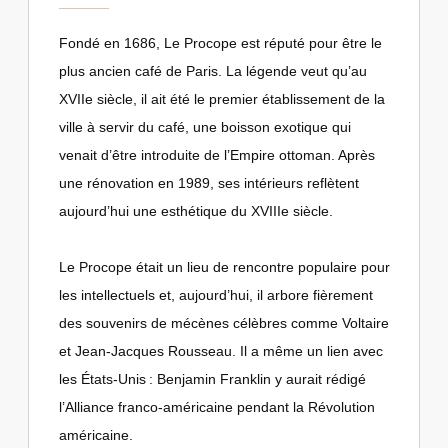
Fondé en 1686, Le Procope est réputé pour être le
plus ancien café de Paris. La légende veut qu’au
XVIIe siècle, il ait été le premier établissement de la
ville à servir du café, une boisson exotique qui
venait d’être introduite de l’Empire ottoman. Après
une rénovation en 1989, ses intérieurs reflètent
aujourd’hui une esthétique du XVIIIe siècle.
Le Procope était un lieu de rencontre populaire pour
les intellectuels et, aujourd’hui, il arbore fièrement
des souvenirs de mécènes célèbres comme Voltaire
et Jean-Jacques Rousseau. Il a même un lien avec
les États-Unis : Benjamin Franklin y aurait rédigé
l’Alliance franco-américaine pendant la Révolution
américaine.