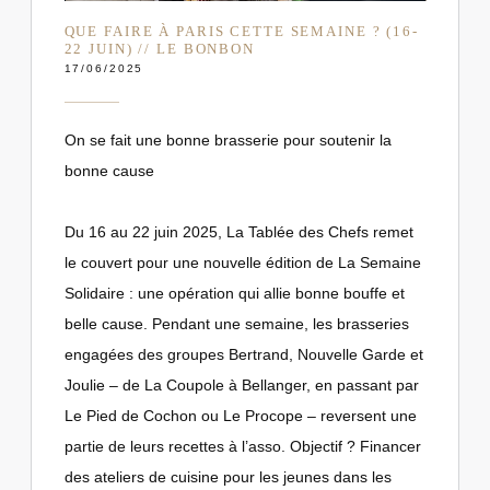
QUE FAIRE À PARIS CETTE SEMAINE ? (16-
22 JUIN) // LE BONBON
17/06/2025
On se fait une bonne brasserie pour soutenir la
bonne cause
Du 16 au 22 juin 2025, La Tablée des Chefs remet
le couvert pour une nouvelle édition de La Semaine
Solidaire : une opération qui allie bonne bouffe et
belle cause. Pendant une semaine, les brasseries
engagées des groupes Bertrand, Nouvelle Garde et
Joulie – de La Coupole à Bellanger, en passant par
Le Pied de Cochon ou Le Procope – reversent une
partie de leurs recettes à l’asso. Objectif ? Financer
des ateliers de cuisine pour les jeunes dans les