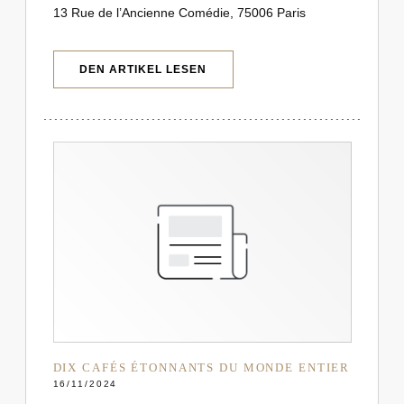
13 Rue de l’Ancienne Comédie, 75006 Paris
((ÖFFNET EIN NEUES FENSTER))
DEN ARTIKEL LESEN
DIX CAFÉS ÉTONNANTS DU MONDE ENTIER
16/11/2024