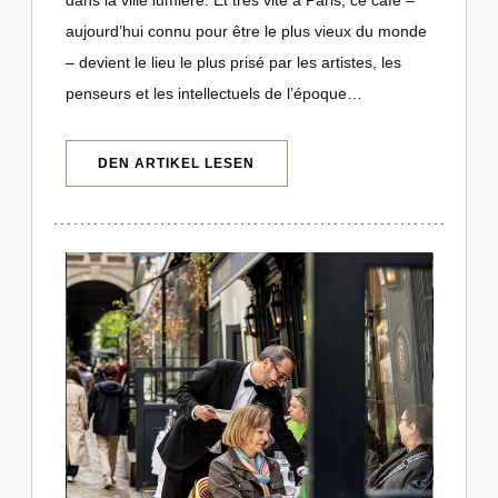
aujourd’hui connu pour être le plus vieux du monde
– devient le lieu le plus prisé par les artistes, les
penseurs et les intellectuels de l’époque…
((ÖFFNET EIN NEUES FENSTER))
DEN ARTIKEL LESEN