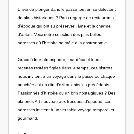
Envie de plonger dans le passé tout en se délectant
de plats historiques ? Paris regorge de restaurants
d'époque qui ont su préserver l'âme et le charme
d'antan. Voici notre sélection des plus belles
adresses où l'histoire se mêle à la gastronomie.
Grâce à leur atmosphère, leur déco et leurs
recettes restées figées dans le temps, ces bistrots
nous invitent à un voyage dans le passé où chaque
bouchée est un clin d’œil aux siècles précédents.
Passionnés d’histoire ou un brin nostalgiques ? Des
plafonds Art nouveau aux fresques d’époque, ces
adresses invitent à un véritable voyage temporel et
gourmand.