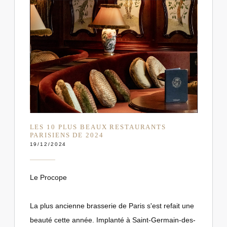
LES 10 PLUS BEAUX RESTAURANTS
PARISIENS DE 2024
19/12/2024
Le Procope
La plus ancienne brasserie de Paris s'est refait une
beauté cette année. Implanté à Saint-Germain-des-