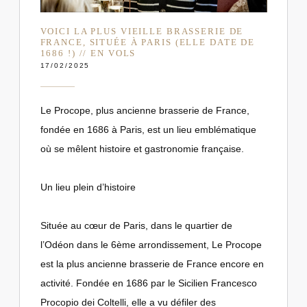
VOICI LA PLUS VIEILLE BRASSERIE DE
FRANCE, SITUÉE À PARIS (ELLE DATE DE
1686 !) // EN VOLS
17/02/2025
Le Procope, plus ancienne brasserie de France,
fondée en 1686 à Paris, est un lieu emblématique
où se mêlent histoire et gastronomie française.
Un lieu plein d’histoire
Située au cœur de Paris, dans le quartier de
l’Odéon dans le 6ème arrondissement, Le Procope
est la plus ancienne brasserie de France encore en
activité. Fondée en 1686 par le Sicilien Francesco
Procopio dei Coltelli, elle a vu défiler des