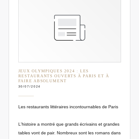
JEUX OLYMPIQUES 2024 : LES
RESTAURANTS OUVERTS À PARIS ET À
FAIRE ABSOLUMENT
30/07/2024
Les restaurants littéraires incontournables de Paris
L'histoire a montré que grands écrivains et grandes
tables vont de pair. Nombreux sont les romans dans