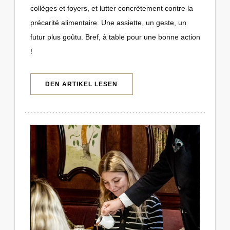
collèges et foyers, et lutter concrètement contre la
précarité alimentaire. Une assiette, un geste, un
futur plus goûtu. Bref, à table pour une bonne action
!
((ÖFFNET EIN NEUES FENSTER))
DEN ARTIKEL LESEN