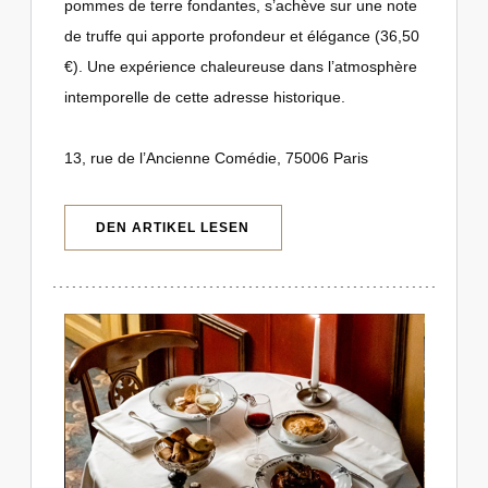
pommes de terre fondantes, s’achève sur une note
de truffe qui apporte profondeur et élégance (36,50
€). Une expérience chaleureuse dans l’atmosphère
intemporelle de cette adresse historique.
13, rue de l’Ancienne Comédie, 75006 Paris
((ÖFFNET EIN NEUES FENSTER))
DEN ARTIKEL LESEN