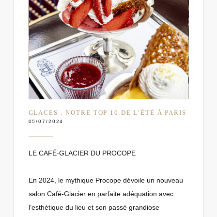
GLACES : NOTRE TOP 10 DE L’ÉTÉ À PARIS
05/07/2024
LE CAFÉ-GLACIER DU PROCOPE
En 2024, le mythique Procope dévoile un nouveau
salon Café-Glacier en parfaite adéquation avec
l’esthétique du lieu et son passé grandiose