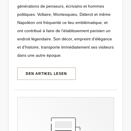
générations de penseurs, écrivains et hommes
politiques. Voltaire, Montesquieu, Diderot et même
Napoléon ont fréquenté ce lieu emblématique, et
ont contribué à faire de l’établissement parisien un
endroit légendaire. Son décor, empreint d’élégance
et d’histoire, transporte immédiatement ses visiteurs
dans une autre époque.
((ÖFFNET EIN NEUES FENSTER))
DEN ARTIKEL LESEN