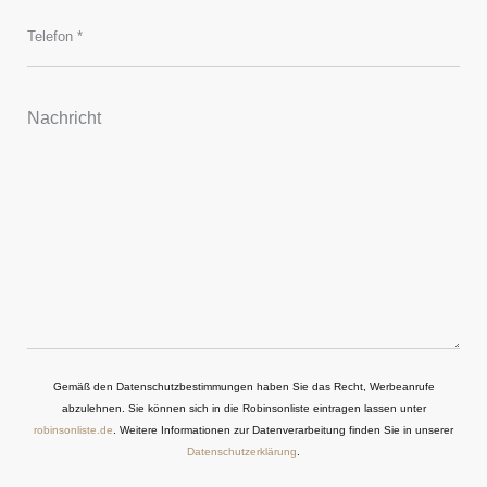
Gemäß den Datenschutzbestimmungen haben Sie das Recht, Werbeanrufe
abzulehnen. Sie können sich in die Robinsonliste eintragen lassen unter
robinsonliste.de
. Weitere Informationen zur Datenverarbeitung finden Sie in unserer
Datenschutzerklärung
.