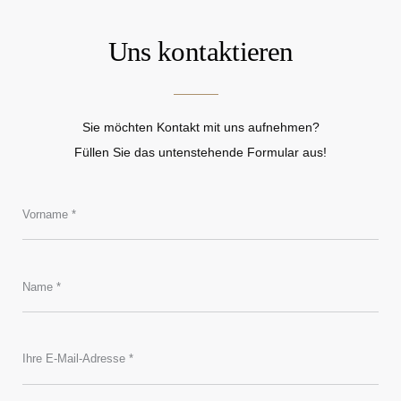
Uns kontaktieren
Sie möchten Kontakt mit uns aufnehmen?
Füllen Sie das untenstehende Formular aus!