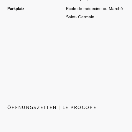
Ecole de médecine ou Marché
Parkplatz
Saint- Germain
ÖFFNUNGSZEITEN
LE PROCOPE