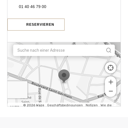
01 40 46 79 00
RESERVIEREN