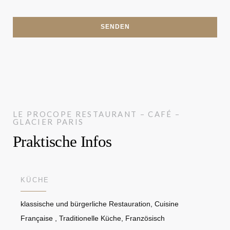
LE PROCOPE
RESTAURANT – CAFÉ –
GLACIER
PARIS
Praktische Infos
KÜCHE
klassische und bürgerliche Restauration, Cuisine
Française , Traditionelle Küche, Französisch