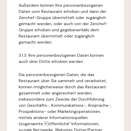
Außerdem können Ihre personenbezogenen
Daten vom Restaurant erhoben und dann der
Zenchef-Gruppe übermittelt oder zugänglich
gemacht werden, oder auch von der Zenchef-
Gruppe erhoben und gegebenenfalls dem
Restaurant übermittelt oder zugänglich
gemacht werden.
3.1.3. Ihre personenbezogenen Daten können
auch über Dritte erhoben werden.
Die personenbezogenen Daten, die das
Restaurant über Sie sammelt und verarbeitet,
können möglicherweise durch das Restaurant
gesammelt oder angereichert werden,
insbesondere zum Zwecke der Durchführung
von Geschäfts-, Kommunikations-, Ansprache-,
Prospektions- oder Marketingoperationen,
mittels anderer Informationsquellen
(sogenannte öffentliche" Informationen,
soziale Netzwerke, Websites Dritter/Partner,