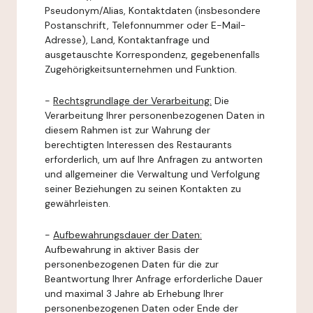
Pseudonym/Alias, Kontaktdaten (insbesondere
Postanschrift, Telefonnummer oder E-Mail-
Adresse), Land, Kontaktanfrage und
ausgetauschte Korrespondenz, gegebenenfalls
Zugehörigkeitsunternehmen und Funktion.
-
Rechtsgrundlage der Verarbeitung:
Die
Verarbeitung Ihrer personenbezogenen Daten in
diesem Rahmen ist zur Wahrung der
berechtigten Interessen des Restaurants
erforderlich, um auf Ihre Anfragen zu antworten
und allgemeiner die Verwaltung und Verfolgung
seiner Beziehungen zu seinen Kontakten zu
gewährleisten.
-
Aufbewahrungsdauer der Daten:
Aufbewahrung in aktiver Basis der
personenbezogenen Daten für die zur
Beantwortung Ihrer Anfrage erforderliche Dauer
und maximal 3 Jahre ab Erhebung Ihrer
personenbezogenen Daten oder Ende der