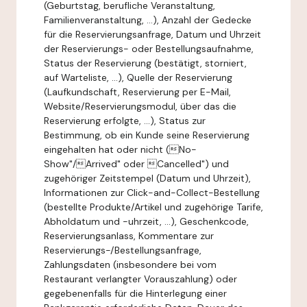
(Geburtstag, berufliche Veranstaltung,
Familienveranstaltung, ...), Anzahl der Gedecke
für die Reservierungsanfrage, Datum und Uhrzeit
der Reservierungs- oder Bestellungsaufnahme,
Status der Reservierung (bestätigt, storniert,
auf Warteliste, ...), Quelle der Reservierung
(Laufkundschaft, Reservierung per E-Mail,
Website/Reservierungsmodul, über das die
Reservierung erfolgte, ...), Status zur
Bestimmung, ob ein Kunde seine Reservierung
eingehalten hat oder nicht (No-
Show"/Arrived" oder Cancelled") und
zugehöriger Zeitstempel (Datum und Uhrzeit),
Informationen zur Click-and-Collect-Bestellung
(bestellte Produkte/Artikel und zugehörige Tarife,
Abholdatum und -uhrzeit, ...), Geschenkcode,
Reservierungsanlass, Kommentare zur
Reservierungs-/Bestellungsanfrage,
Zahlungsdaten (insbesondere bei vom
Restaurant verlangter Vorauszahlung) oder
gegebenenfalls für die Hinterlegung einer