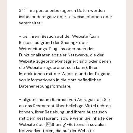
3.1.1. Ihre personenbezogenen Daten werden
insbesondere ganz oder teilweise erhoben oder
verarbeitet:
- bei Ihrem Besuch auf der Website (zum
Beispiel aufgrund der Sharing- oder
Weiterleitungs-Plug-ins oder auch der
Funktionalitäten sozialer Netzwerke, die der
Website zugeordnet/integriert sind oder denen
die Website zugeordnet sein kann), Ihren
Interaktionen mit der Website und der Eingabe
von Informationen in die dort befindlichen
Datenerhebungsformulare,
- allgemeiner im Rahmen von Anfragen, die Sie
an das Restaurant über beliebige Mittel richten
können, Ihrer Beziehung und Ihrem Austausch
mit dem Restaurant, sowie wenn Sie Inhalte der
Website über Sharing"-Buttons in sozialen
Netzwerken teilen, die auf der Website