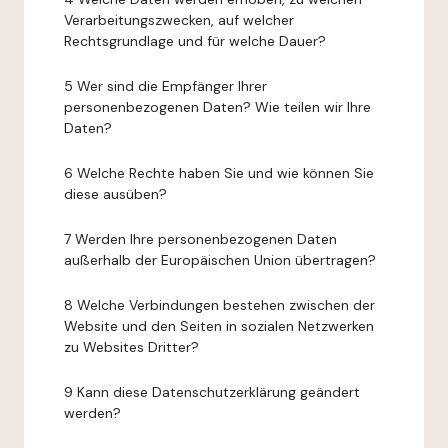
Verarbeitungszwecken, auf welcher
Rechtsgrundlage und für welche Dauer?
5 Wer sind die Empfänger Ihrer
personenbezogenen Daten? Wie teilen wir Ihre
Daten?
6 Welche Rechte haben Sie und wie können Sie
diese ausüben?
7 Werden Ihre personenbezogenen Daten
außerhalb der Europäischen Union übertragen?
8 Welche Verbindungen bestehen zwischen der
Website und den Seiten in sozialen Netzwerken
zu Websites Dritter?
9 Kann diese Datenschutzerklärung geändert
werden?