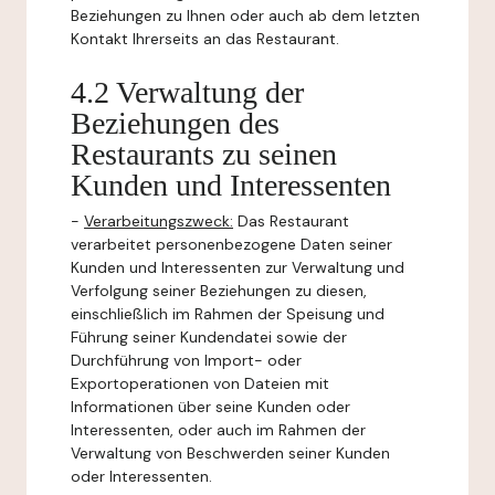
Beziehungen zu Ihnen oder auch ab dem letzten
Kontakt Ihrerseits an das Restaurant.
4.2 Verwaltung der
Beziehungen des
Restaurants zu seinen
Kunden und Interessenten
-
Verarbeitungszweck:
Das Restaurant
verarbeitet personenbezogene Daten seiner
Kunden und Interessenten zur Verwaltung und
Verfolgung seiner Beziehungen zu diesen,
einschließlich im Rahmen der Speisung und
Führung seiner Kundendatei sowie der
Durchführung von Import- oder
Exportoperationen von Dateien mit
Informationen über seine Kunden oder
Interessenten, oder auch im Rahmen der
Verwaltung von Beschwerden seiner Kunden
oder Interessenten.