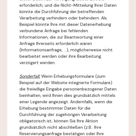
erforderlich, und die Nicht-Mitteilung Ihrer Daten
könnte die Durchführung der betreffenden
Verarbeitung verhindern oder behindern. Als
Beispiel könnte Ihre mit dieser Datenerhebung
verbundene Anfrage bei fehlenden
Informationen, die zur Beantwortung einer
Anfrage Ihrerseits erforderlich wären
(Informationsanfrage, ...), möglicherweise nicht
bearbeitet werden oder ihre Bearbeitung
verzögert werden.
Sonderfall:
Wenn Erhebungsformulare (zum
Beispiel auf der Website integrierte Formulare)
die freiwillige Eingabe personenbezogener Daten
beinhalten, wird Ihnen dies grundsätzlich mittels
einer Legende angezeigt. Andernfalls, wenn die
Erhebung bestimmter Daten für die
Durchführung der zugehörigen Verarbeitung
obligatorisch ist, können Sie Ihre Aktion
grundsätzlich nicht abschließen (z.B.: Ihre
Reservierungsanfrage bestätigen oder Ihre