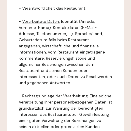
-
Verantwortlicher:
das Restaurant.
-
Verarbeitete Daten:
Identität (Anrede,
Vorname, Name), Kontaktdaten (E-Mail-
Adresse, Telefonnummer, ...), Sprache/Land,
Geburtsdatum falls beim Restaurant
angegeben, wirtschaftliche und finanzielle
Informationen, vom Restaurant eingetragene
Kommentare, Reservierungshistorie und
allgemeiner Beziehungen zwischen dem
Restaurant und seinen Kunden oder
Interessenten, oder auch Daten zu Beschwerden
und gegebenen Antworten.
-
Rechtsgrundlage der Verarbeitung:
Eine solche
Verarbeitung Ihrer personenbezogenen Daten ist
grundsätzlich zur Wahrung der berechtigten
Interessen des Restaurants zur Gewährleistung
einer guten Verwaltung der Beziehungen zu
seinen aktuellen oder potenziellen Kunden