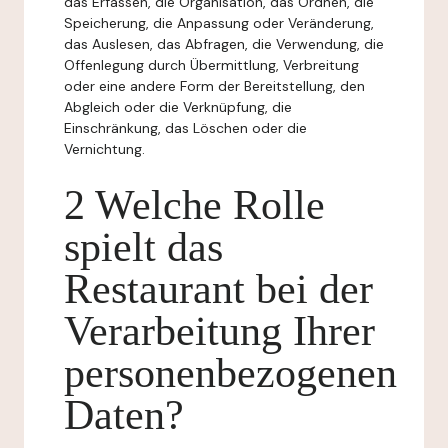
das Erfassen, die Organisation, das Ordnen, die
Speicherung, die Anpassung oder Veränderung,
das Auslesen, das Abfragen, die Verwendung, die
Offenlegung durch Übermittlung, Verbreitung
oder eine andere Form der Bereitstellung, den
Abgleich oder die Verknüpfung, die
Einschränkung, das Löschen oder die
Vernichtung.
2 Welche Rolle
spielt das
Restaurant bei der
Verarbeitung Ihrer
personenbezogenen
Daten?