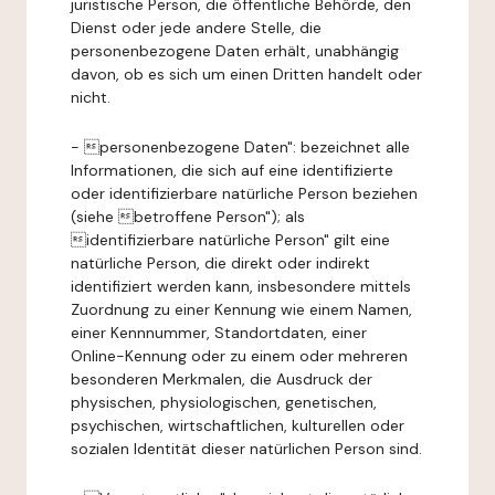
juristische Person, die öffentliche Behörde, den
Dienst oder jede andere Stelle, die
personenbezogene Daten erhält, unabhängig
davon, ob es sich um einen Dritten handelt oder
nicht.
- personenbezogene Daten": bezeichnet alle
Informationen, die sich auf eine identifizierte
oder identifizierbare natürliche Person beziehen
(siehe betroffene Person"); als
identifizierbare natürliche Person" gilt eine
natürliche Person, die direkt oder indirekt
identifiziert werden kann, insbesondere mittels
Zuordnung zu einer Kennung wie einem Namen,
einer Kennnummer, Standortdaten, einer
Online-Kennung oder zu einem oder mehreren
besonderen Merkmalen, die Ausdruck der
physischen, physiologischen, genetischen,
psychischen, wirtschaftlichen, kulturellen oder
sozialen Identität dieser natürlichen Person sind.