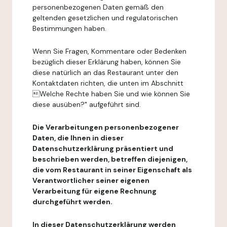
personenbezogenen Daten gemäß den
geltenden gesetzlichen und regulatorischen
Bestimmungen haben.
Wenn Sie Fragen, Kommentare oder Bedenken
bezüglich dieser Erklärung haben, können Sie
diese natürlich an das Restaurant unter den
Kontaktdaten richten, die unten im Abschnitt
Welche Rechte haben Sie und wie können Sie
diese ausüben?" aufgeführt sind.
Die Verarbeitungen personenbezogener
Daten, die Ihnen in dieser
Datenschutzerklärung präsentiert und
beschrieben werden, betreffen diejenigen,
die vom Restaurant in seiner Eigenschaft als
Verantwortlicher seiner eigenen
Verarbeitung für eigene Rechnung
durchgeführt werden.
In dieser Datenschutzerklärung werden