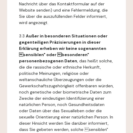
Nachricht über das Kontaktformular auf der
Website senden) und eine Fehlermeldung, die
Sie über die auszufüllenden Felder informiert,
wird angezeigt.
3.3
Außer in besonderen Situationen oder
gegenteiligen Präzisierungen in dieser
Erklärung erheben wir keine sogenannten
sensiblen" oder besonderen"
personenbezogenen Daten
, das heißt solche,
die die rassische oder ethnische Herkunft,
politische Meinungen, religiöse oder
weltanschauliche Überzeugungen oder die
Gewerkschaftszugehörigkeit offenbaren würden,
noch genetische oder biometrische Daten zum
Zwecke der eindeutigen Identifizierung einer
natürlichen Person, noch Gesundheitsdaten
oder Daten über das Sexualleben oder die
sexuelle Orientierung einer natürlichen Person. In
dieser Hinsicht werden Sie darüber informiert,
dass Sie gebeten werden, solche sensiblen"