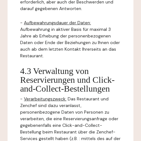
erforderlich, aber auch der Beschwerden und
darauf gegebenen Antworten.
-
Aufbewahrungsdauer der Daten:
Aufbewahrung in aktiver Basis für maximal 3
Jahre ab Erhebung der personenbezogenen
Daten oder Ende der Beziehungen zu Ihnen oder
auch ab dem letzten Kontakt Ihrerseits an das
Restaurant.
4.3 Verwaltung von
Reservierungen und Click-
and-Collect-Bestellungen
-
Verarbeitungszweck:
Das Restaurant und
Zenchef sind dazu veranlasst,
personenbezogene Daten von Personen zu
verarbeiten, die eine Reservierungsanfrage oder
gegebenenfalls eine Click-and-Collect-
Bestellung beim Restaurant über die Zenchef-
Services gestellt haben (z.B. : mittels des auf der