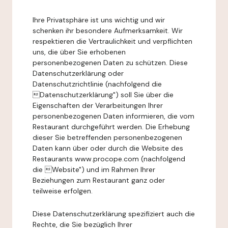
Ihre Privatsphäre ist uns wichtig und wir
schenken ihr besondere Aufmerksamkeit. Wir
respektieren die Vertraulichkeit und verpflichten
uns, die über Sie erhobenen
personenbezogenen Daten zu schützen. Diese
Datenschutzerklärung oder
Datenschutzrichtlinie (nachfolgend die
Datenschutzerklärung") soll Sie über die
Eigenschaften der Verarbeitungen Ihrer
personenbezogenen Daten informieren, die vom
Restaurant durchgeführt werden. Die Erhebung
dieser Sie betreffenden personenbezogenen
Daten kann über oder durch die Website des
Restaurants www.procope.com (nachfolgend
die Website") und im Rahmen Ihrer
Beziehungen zum Restaurant ganz oder
teilweise erfolgen.
Diese Datenschutzerklärung spezifiziert auch die
Rechte, die Sie bezüglich Ihrer