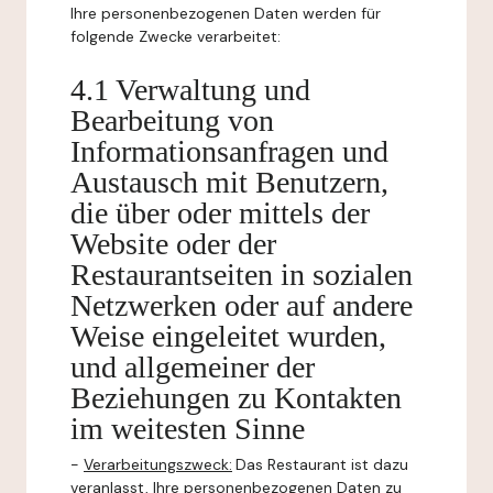
Ihre personenbezogenen Daten werden für
folgende Zwecke verarbeitet:
4.1 Verwaltung und
Bearbeitung von
Informationsanfragen und
Austausch mit Benutzern,
die über oder mittels der
Website oder der
Restaurantseiten in sozialen
Netzwerken oder auf andere
Weise eingeleitet wurden,
und allgemeiner der
Beziehungen zu Kontakten
im weitesten Sinne
-
Verarbeitungszweck:
Das Restaurant ist dazu
veranlasst, Ihre personenbezogenen Daten zu