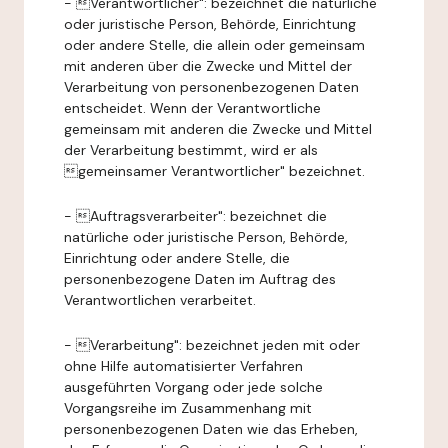
- Verantwortlicher": bezeichnet die natürliche
oder juristische Person, Behörde, Einrichtung
oder andere Stelle, die allein oder gemeinsam
mit anderen über die Zwecke und Mittel der
Verarbeitung von personenbezogenen Daten
entscheidet. Wenn der Verantwortliche
gemeinsam mit anderen die Zwecke und Mittel
der Verarbeitung bestimmt, wird er als
gemeinsamer Verantwortlicher" bezeichnet.
- Auftragsverarbeiter": bezeichnet die
natürliche oder juristische Person, Behörde,
Einrichtung oder andere Stelle, die
personenbezogene Daten im Auftrag des
Verantwortlichen verarbeitet.
- Verarbeitung": bezeichnet jeden mit oder
ohne Hilfe automatisierter Verfahren
ausgeführten Vorgang oder jede solche
Vorgangsreihe im Zusammenhang mit
personenbezogenen Daten wie das Erheben,