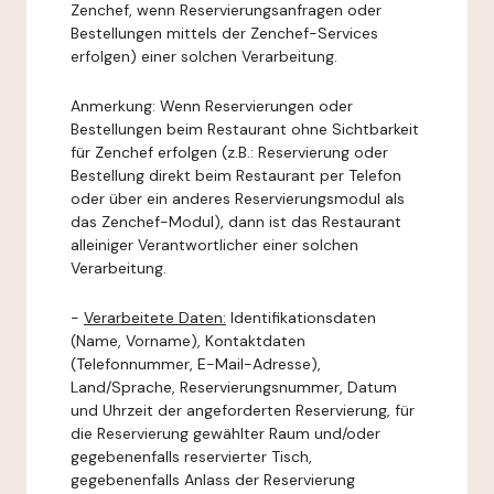
Zenchef, wenn Reservierungsanfragen oder
Bestellungen mittels der Zenchef-Services
erfolgen) einer solchen Verarbeitung.
Anmerkung: Wenn Reservierungen oder
Bestellungen beim Restaurant ohne Sichtbarkeit
für Zenchef erfolgen (z.B.: Reservierung oder
Bestellung direkt beim Restaurant per Telefon
oder über ein anderes Reservierungsmodul als
das Zenchef-Modul), dann ist das Restaurant
alleiniger Verantwortlicher einer solchen
Verarbeitung.
-
Verarbeitete Daten:
Identifikationsdaten
(Name, Vorname), Kontaktdaten
(Telefonnummer, E-Mail-Adresse),
Land/Sprache, Reservierungsnummer, Datum
und Uhrzeit der angeforderten Reservierung, für
die Reservierung gewählter Raum und/oder
gegebenenfalls reservierter Tisch,
gegebenenfalls Anlass der Reservierung