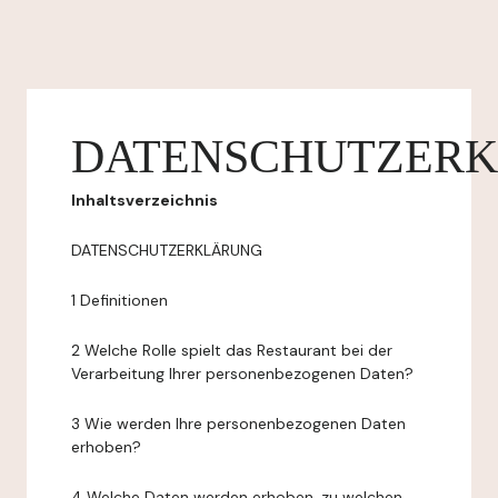
DATENSCHUTZER
Inhaltsverzeichnis
DATENSCHUTZERKLÄRUNG
1 Definitionen
2 Welche Rolle spielt das Restaurant bei der
Verarbeitung Ihrer personenbezogenen Daten?
3 Wie werden Ihre personenbezogenen Daten
erhoben?
4 Welche Daten werden erhoben, zu welchen