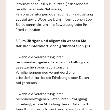
Informationsquellen zu nutzen (insbesondere
berufliche soziale Netzwerke,
Personalberatungen oder auch auf Rekrutierung
spezialisierte Websites), um Informationen über
Sie zu sammeln, um Ihre Bewerbung oder Ihr
Profil zu prüfen.
3.2
Im Übrigen und allgemein werden Sie
darüber informiert, dass grundsätzlich gilt:
- wenn die Verarbeitung Ihrer
personenbezogenen Daten zur Einhaltung der
gesetzlichen oder regulatorischen
Verpflichtungen des Verantwortlichen
erforderlich ist, ist die Erhebung dieser Daten
obligatorisch;
- wenn die Verarbeitung Ihrer
personenbezogenen Daten Ihrer Einwilligung
unterliegt, ist die Mitteilung dieser Daten völlig
freiwillig (wobei präzisiert wird, dass ihre Nicht-