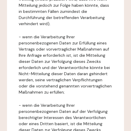
Mitteilung jedoch zur Folge haben könnte, dass
in bestimmten Fällen zumindest die
Durchführung der betreffenden Verarbeitung
verhindert wird);
- wenn die Verarbeitung Ihrer
personenbezogenen Daten zur Erfüllung eines
Vertrags oder vorvertraglicher Maßnahmen auf
Ihre Anfrage erforderlich ist, ist die Mitteilung
dieser Daten zur Verfolgung dieses Zwecks
erforderlich und der Verantwortliche könnte bei
Nicht-Mitteilung dieser Daten daran gehindert
werden, seine vertraglichen Verpflichtungen
oder die vorstehend genannten vorvertraglichen
Maßnahmen zu erfüllen;
- wenn die Verarbeitung Ihrer
personenbezogenen Daten auf der Verfolgung
berechtigter Interessen des Verantwortlichen
oder eines Dritten basiert, ist die Mitteilung
dieser Daten zur Verfolgung dieses Zwecks