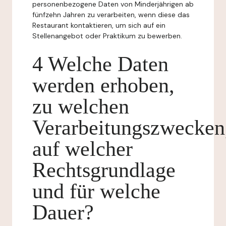
personenbezogene Daten von Minderjährigen ab
fünfzehn Jahren zu verarbeiten, wenn diese das
Restaurant kontaktieren, um sich auf ein
Stellenangebot oder Praktikum zu bewerben.
4 Welche Daten
werden erhoben,
zu welchen
Verarbeitungszwecken
auf welcher
Rechtsgrundlage
und für welche
Dauer?