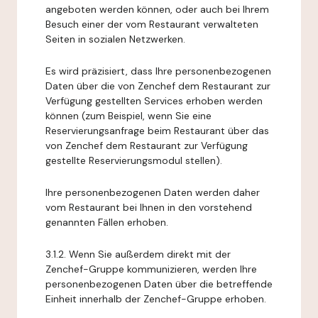
angeboten werden können, oder auch bei Ihrem
Besuch einer der vom Restaurant verwalteten
Seiten in sozialen Netzwerken.
Es wird präzisiert, dass Ihre personenbezogenen
Daten über die von Zenchef dem Restaurant zur
Verfügung gestellten Services erhoben werden
können (zum Beispiel, wenn Sie eine
Reservierungsanfrage beim Restaurant über das
von Zenchef dem Restaurant zur Verfügung
gestellte Reservierungsmodul stellen).
Ihre personenbezogenen Daten werden daher
vom Restaurant bei Ihnen in den vorstehend
genannten Fällen erhoben.
3.1.2. Wenn Sie außerdem direkt mit der
Zenchef-Gruppe kommunizieren, werden Ihre
personenbezogenen Daten über die betreffende
Einheit innerhalb der Zenchef-Gruppe erhoben.