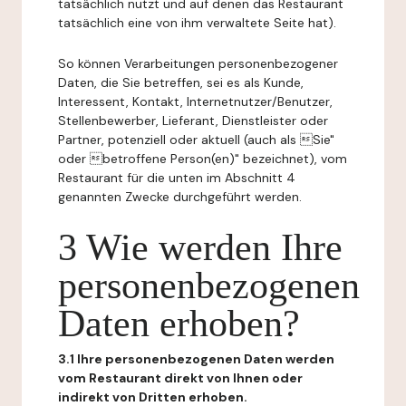
tatsächlich nutzt und auf denen das Restaurant
tatsächlich eine von ihm verwaltete Seite hat).
So können Verarbeitungen personenbezogener
Daten, die Sie betreffen, sei es als Kunde,
Interessent, Kontakt, Internetnutzer/Benutzer,
Stellenbewerber, Lieferant, Dienstleister oder
Partner, potenziell oder aktuell (auch als Sie"
oder betroffene Person(en)" bezeichnet), vom
Restaurant für die unten im Abschnitt 4
genannten Zwecke durchgeführt werden.
3 Wie werden Ihre
personenbezogenen
Daten erhoben?
3.1 Ihre personenbezogenen Daten werden
vom Restaurant direkt von Ihnen oder
indirekt von Dritten erhoben.