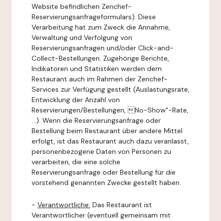
Website befindlichen Zenchef-
Reservierungsanfrageformulars). Diese
Verarbeitung hat zum Zweck die Annahme,
Verwaltung und Verfolgung von
Reservierungsanfragen und/oder Click-and-
Collect-Bestellungen. Zugehörige Berichte,
Indikatoren und Statistiken werden dem
Restaurant auch im Rahmen der Zenchef-
Services zur Verfügung gestellt (Auslastungsrate,
Entwicklung der Anzahl von
Reservierungen/Bestellungen, No-Show"-Rate,
...). Wenn die Reservierungsanfrage oder
Bestellung beim Restaurant über andere Mittel
erfolgt, ist das Restaurant auch dazu veranlasst,
personenbezogene Daten von Personen zu
verarbeiten, die eine solche
Reservierungsanfrage oder Bestellung für die
vorstehend genannten Zwecke gestellt haben.
-
Verantwortliche:
Das Restaurant ist
Verantwortlicher (eventuell gemeinsam mit