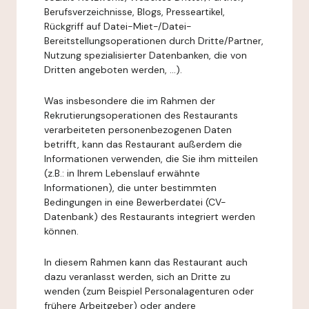
Berufsverzeichnisse, Blogs, Presseartikel,
Rückgriff auf Datei-Miet-/Datei-
Bereitstellungsoperationen durch Dritte/Partner,
Nutzung spezialisierter Datenbanken, die von
Dritten angeboten werden, ...).
Was insbesondere die im Rahmen der
Rekrutierungsoperationen des Restaurants
verarbeiteten personenbezogenen Daten
betrifft, kann das Restaurant außerdem die
Informationen verwenden, die Sie ihm mitteilen
(z.B.: in Ihrem Lebenslauf erwähnte
Informationen), die unter bestimmten
Bedingungen in eine Bewerberdatei (CV-
Datenbank) des Restaurants integriert werden
können.
In diesem Rahmen kann das Restaurant auch
dazu veranlasst werden, sich an Dritte zu
wenden (zum Beispiel Personalagenturen oder
frühere Arbeitgeber) oder andere