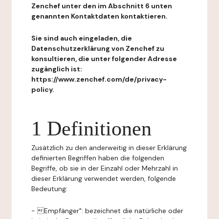
Zenchef unter den im Abschnitt 6 unten
genannten Kontaktdaten kontaktieren.
Sie sind auch eingeladen, die
Datenschutzerklärung von Zenchef zu
konsultieren, die unter folgender Adresse
zugänglich ist:
https://www.zenchef.com/de/privacy-
policy.
1 Definitionen
Zusätzlich zu den anderweitig in dieser Erklärung
definierten Begriffen haben die folgenden
Begriffe, ob sie in der Einzahl oder Mehrzahl in
dieser Erklärung verwendet werden, folgende
Bedeutung:
- Empfänger": bezeichnet die natürliche oder