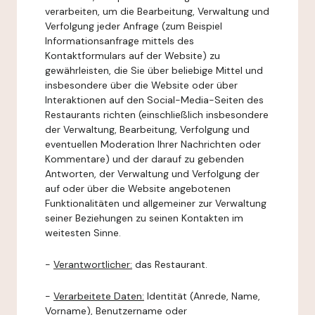
verarbeiten, um die Bearbeitung, Verwaltung und
Verfolgung jeder Anfrage (zum Beispiel
Informationsanfrage mittels des
Kontaktformulars auf der Website) zu
gewährleisten, die Sie über beliebige Mittel und
insbesondere über die Website oder über
Interaktionen auf den Social-Media-Seiten des
Restaurants richten (einschließlich insbesondere
der Verwaltung, Bearbeitung, Verfolgung und
eventuellen Moderation Ihrer Nachrichten oder
Kommentare) und der darauf zu gebenden
Antworten, der Verwaltung und Verfolgung der
auf oder über die Website angebotenen
Funktionalitäten und allgemeiner zur Verwaltung
seiner Beziehungen zu seinen Kontakten im
weitesten Sinne.
-
Verantwortlicher:
das Restaurant.
-
Verarbeitete Daten:
Identität (Anrede, Name,
Vorname), Benutzername oder