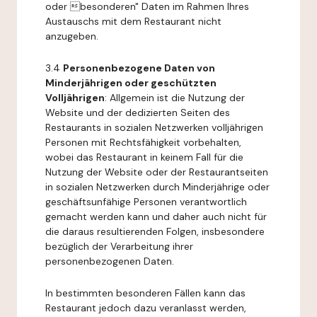
oder besonderen" Daten im Rahmen Ihres
Austauschs mit dem Restaurant nicht
anzugeben.
3.4
Personenbezogene Daten von
Minderjährigen oder geschützten
Volljährigen
: Allgemein ist die Nutzung der
Website und der dedizierten Seiten des
Restaurants in sozialen Netzwerken volljährigen
Personen mit Rechtsfähigkeit vorbehalten,
wobei das Restaurant in keinem Fall für die
Nutzung der Website oder der Restaurantseiten
in sozialen Netzwerken durch Minderjährige oder
geschäftsunfähige Personen verantwortlich
gemacht werden kann und daher auch nicht für
die daraus resultierenden Folgen, insbesondere
bezüglich der Verarbeitung ihrer
personenbezogenen Daten.
In bestimmten besonderen Fällen kann das
Restaurant jedoch dazu veranlasst werden,