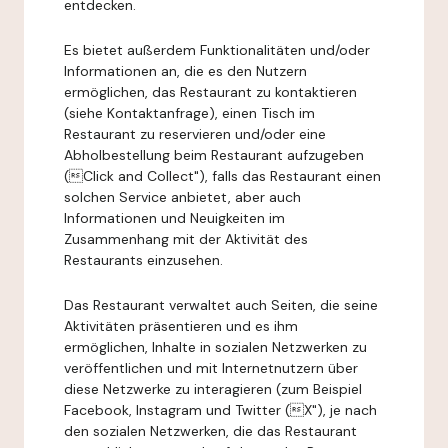
entdecken.
Es bietet außerdem Funktionalitäten und/oder
Informationen an, die es den Nutzern
ermöglichen, das Restaurant zu kontaktieren
(siehe Kontaktanfrage), einen Tisch im
Restaurant zu reservieren und/oder eine
Abholbestellung beim Restaurant aufzugeben
(Click and Collect"), falls das Restaurant einen
solchen Service anbietet, aber auch
Informationen und Neuigkeiten im
Zusammenhang mit der Aktivität des
Restaurants einzusehen.
Das Restaurant verwaltet auch Seiten, die seine
Aktivitäten präsentieren und es ihm
ermöglichen, Inhalte in sozialen Netzwerken zu
veröffentlichen und mit Internetnutzern über
diese Netzwerke zu interagieren (zum Beispiel
Facebook, Instagram und Twitter (X"), je nach
den sozialen Netzwerken, die das Restaurant