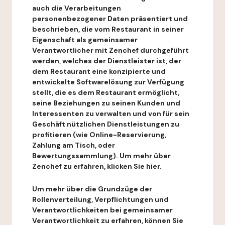
auch die Verarbeitungen
personenbezogener Daten präsentiert und
beschrieben, die vom Restaurant in seiner
Eigenschaft als gemeinsamer
Verantwortlicher mit Zenchef durchgeführt
werden, welches der Dienstleister ist, der
dem Restaurant eine konzipierte und
entwickelte Softwarelösung zur Verfügung
stellt, die es dem Restaurant ermöglicht,
seine Beziehungen zu seinen Kunden und
Interessenten zu verwalten und von für sein
Geschäft nützlichen Dienstleistungen zu
profitieren (wie Online-Reservierung,
Zahlung am Tisch, oder
Bewertungssammlung). Um mehr über
Zenchef zu erfahren, klicken Sie hier.
Um mehr über die Grundzüge der
Rollenverteilung, Verpflichtungen und
Verantwortlichkeiten bei gemeinsamer
Verantwortlichkeit zu erfahren, können Sie