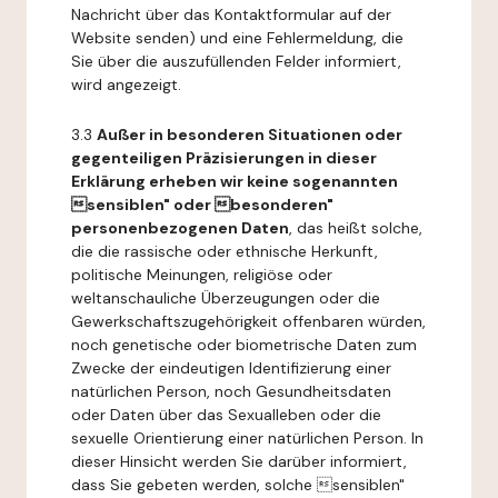
Nachricht über das Kontaktformular auf der
Website senden) und eine Fehlermeldung, die
Sie über die auszufüllenden Felder informiert,
wird angezeigt.
3.3
Außer in besonderen Situationen oder
gegenteiligen Präzisierungen in dieser
Erklärung erheben wir keine sogenannten
sensiblen" oder besonderen"
personenbezogenen Daten
, das heißt solche,
die die rassische oder ethnische Herkunft,
politische Meinungen, religiöse oder
weltanschauliche Überzeugungen oder die
Gewerkschaftszugehörigkeit offenbaren würden,
noch genetische oder biometrische Daten zum
Zwecke der eindeutigen Identifizierung einer
natürlichen Person, noch Gesundheitsdaten
oder Daten über das Sexualleben oder die
sexuelle Orientierung einer natürlichen Person. In
dieser Hinsicht werden Sie darüber informiert,
dass Sie gebeten werden, solche sensiblen"