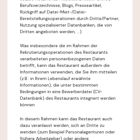
Berufsverzeichnisse, Blogs, Presseartikel,
Rückgriff auf Datei-Miet-/Datei-
Bereitstellungsoperationen durch Dritte/Partner,
Nutzung spezialisierter Datenbanken, die von
Dritten angeboten werden, ...).
Was insbesondere die im Rahmen der
Rekrutierungsoperationen des Restaurants
verarbeiteten personenbezogenen Daten
betrifft, kann das Restaurant außerdem die
Informationen verwenden, die Sie ihm mitteilen
(z.B.: in Ihrem Lebenslauf erwähnte
Informationen), die unter bestimmten
Bedingungen in eine Bewerberdatei (CV-
Datenbank) des Restaurants integriert werden
können.
In diesem Rahmen kann das Restaurant auch
dazu veranlasst werden, sich an Dritte zu
wenden (zum Beispiel Personalagenturen oder
frühere Arbeitgeber) oder andere