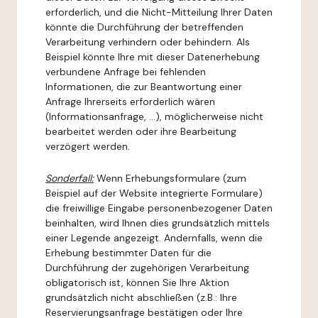
erforderlich, und die Nicht-Mitteilung Ihrer Daten
könnte die Durchführung der betreffenden
Verarbeitung verhindern oder behindern. Als
Beispiel könnte Ihre mit dieser Datenerhebung
verbundene Anfrage bei fehlenden
Informationen, die zur Beantwortung einer
Anfrage Ihrerseits erforderlich wären
(Informationsanfrage, ...), möglicherweise nicht
bearbeitet werden oder ihre Bearbeitung
verzögert werden.
Sonderfall:
Wenn Erhebungsformulare (zum
Beispiel auf der Website integrierte Formulare)
die freiwillige Eingabe personenbezogener Daten
beinhalten, wird Ihnen dies grundsätzlich mittels
einer Legende angezeigt. Andernfalls, wenn die
Erhebung bestimmter Daten für die
Durchführung der zugehörigen Verarbeitung
obligatorisch ist, können Sie Ihre Aktion
grundsätzlich nicht abschließen (z.B.: Ihre
Reservierungsanfrage bestätigen oder Ihre