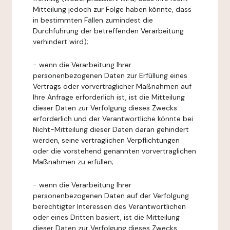
Mitteilung jedoch zur Folge haben könnte, dass
in bestimmten Fällen zumindest die
Durchführung der betreffenden Verarbeitung
verhindert wird);
- wenn die Verarbeitung Ihrer
personenbezogenen Daten zur Erfüllung eines
Vertrags oder vorvertraglicher Maßnahmen auf
Ihre Anfrage erforderlich ist, ist die Mitteilung
dieser Daten zur Verfolgung dieses Zwecks
erforderlich und der Verantwortliche könnte bei
Nicht-Mitteilung dieser Daten daran gehindert
werden, seine vertraglichen Verpflichtungen
oder die vorstehend genannten vorvertraglichen
Maßnahmen zu erfüllen;
- wenn die Verarbeitung Ihrer
personenbezogenen Daten auf der Verfolgung
berechtigter Interessen des Verantwortlichen
oder eines Dritten basiert, ist die Mitteilung
dieser Daten zur Verfolgung dieses Zwecks