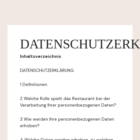
DATENSCHUTZER
Inhaltsverzeichnis
DATENSCHUTZERKLÄRUNG
1 Definitionen
2 Welche Rolle spielt das Restaurant bei der
Verarbeitung Ihrer personenbezogenen Daten?
3 Wie werden Ihre personenbezogenen Daten
erhoben?
4 Welche Daten werden erhoben, zu welchen