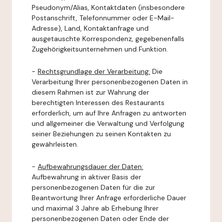
Pseudonym/Alias, Kontaktdaten (insbesondere
Postanschrift, Telefonnummer oder E-Mail-
Adresse), Land, Kontaktanfrage und
ausgetauschte Korrespondenz, gegebenenfalls
Zugehörigkeitsunternehmen und Funktion.
-
Rechtsgrundlage der Verarbeitung:
Die
Verarbeitung Ihrer personenbezogenen Daten in
diesem Rahmen ist zur Wahrung der
berechtigten Interessen des Restaurants
erforderlich, um auf Ihre Anfragen zu antworten
und allgemeiner die Verwaltung und Verfolgung
seiner Beziehungen zu seinen Kontakten zu
gewährleisten.
-
Aufbewahrungsdauer der Daten:
Aufbewahrung in aktiver Basis der
personenbezogenen Daten für die zur
Beantwortung Ihrer Anfrage erforderliche Dauer
und maximal 3 Jahre ab Erhebung Ihrer
personenbezogenen Daten oder Ende der