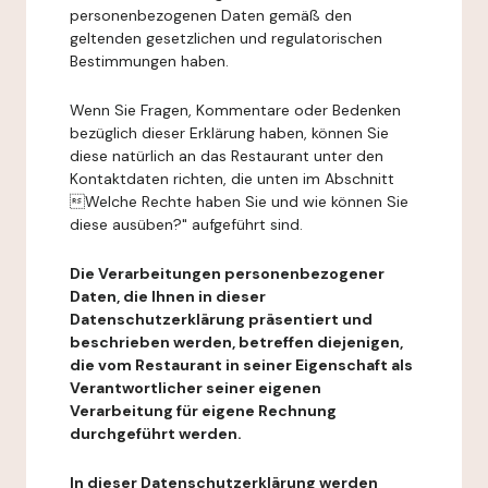
personenbezogenen Daten gemäß den
geltenden gesetzlichen und regulatorischen
Bestimmungen haben.
Wenn Sie Fragen, Kommentare oder Bedenken
bezüglich dieser Erklärung haben, können Sie
diese natürlich an das Restaurant unter den
Kontaktdaten richten, die unten im Abschnitt
Welche Rechte haben Sie und wie können Sie
diese ausüben?" aufgeführt sind.
Die Verarbeitungen personenbezogener
Daten, die Ihnen in dieser
Datenschutzerklärung präsentiert und
beschrieben werden, betreffen diejenigen,
die vom Restaurant in seiner Eigenschaft als
Verantwortlicher seiner eigenen
Verarbeitung für eigene Rechnung
durchgeführt werden.
In dieser Datenschutzerklärung werden