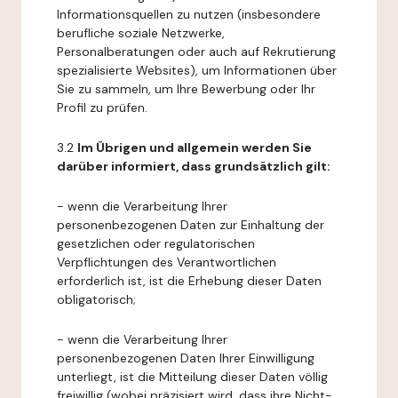
Informationsquellen zu nutzen (insbesondere
berufliche soziale Netzwerke,
Personalberatungen oder auch auf Rekrutierung
spezialisierte Websites), um Informationen über
Sie zu sammeln, um Ihre Bewerbung oder Ihr
Profil zu prüfen.
3.2
Im Übrigen und allgemein werden Sie
darüber informiert, dass grundsätzlich gilt:
- wenn die Verarbeitung Ihrer
personenbezogenen Daten zur Einhaltung der
gesetzlichen oder regulatorischen
Verpflichtungen des Verantwortlichen
erforderlich ist, ist die Erhebung dieser Daten
obligatorisch;
- wenn die Verarbeitung Ihrer
personenbezogenen Daten Ihrer Einwilligung
unterliegt, ist die Mitteilung dieser Daten völlig
freiwillig (wobei präzisiert wird, dass ihre Nicht-