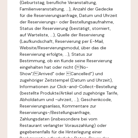
(Geburtstag, berufliche Veranstaltung,
Familienveranstaltung, ...), Anzahl der Gedecke
für die Reservierungsanfrage, Datum und Uhrzeit
der Reservierungs- oder Bestellungsaufnahme,
Status der Reservierung (bestätigt, storniert,
auf Warteliste, ...), Quelle der Reservierung
(Laufkundschaft, Reservierung per E-Mail,
Website/Reservierungsmodul, über das die
Reservierung erfolgte, ...), Status zur
Bestimmung, ob ein Kunde seine Reservierung
eingehalten hat oder nicht (No-
Show"/Arrived" oder Cancelled") und
zugehöriger Zeitstempel (Datum und Uhrzeit),
Informationen zur Click-and-Collect-Bestellung
(bestellte Produkte/Artikel und zugehörige Tarife,
Abholdatum und -uhrzeit, ...), Geschenkcode,
Reservierungsanlass, Kommentare zur
Reservierungs-/Bestellungsanfrage,
Zahlungsdaten (insbesondere bei vom
Restaurant verlangter Vorauszahlung) oder
gegebenenfalls für die Hinterlegung einer