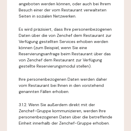
angeboten werden können, oder auch bei Ihrem
Besuch einer der vom Restaurant verwalteten
Seiten in sozialen Netzwerken.
Es wird präzisiert, dass Ihre personenbezogenen
Daten über die von Zenchef dem Restaurant zur
Verfügung gestellten Services erhoben werden
können (zum Beispiel, wenn Sie eine
Reservierungsanfrage beim Restaurant über das
von Zenchef dem Restaurant zur Verfügung
gestellte Reservierungsmodul stellen).
Ihre personenbezogenen Daten werden daher
vom Restaurant bei Ihnen in den vorstehend
genannten Fällen erhoben.
3.1.2. Wenn Sie außerdem direkt mit der
Zenchef-Gruppe kommunizieren, werden Ihre
personenbezogenen Daten über die betreffende
Einheit innerhalb der Zenchef-Gruppe erhoben.