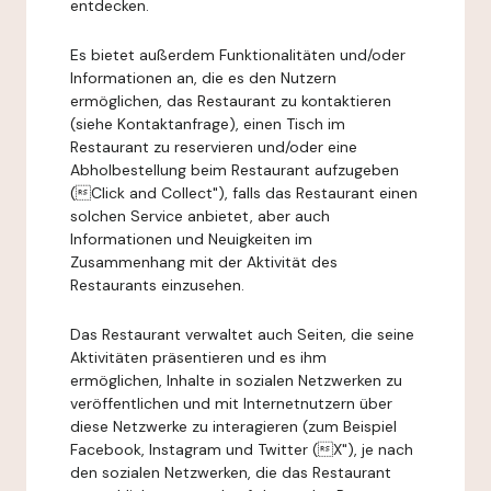
entdecken.
Es bietet außerdem Funktionalitäten und/oder
Informationen an, die es den Nutzern
ermöglichen, das Restaurant zu kontaktieren
(siehe Kontaktanfrage), einen Tisch im
Restaurant zu reservieren und/oder eine
Abholbestellung beim Restaurant aufzugeben
(Click and Collect"), falls das Restaurant einen
solchen Service anbietet, aber auch
Informationen und Neuigkeiten im
Zusammenhang mit der Aktivität des
Restaurants einzusehen.
Das Restaurant verwaltet auch Seiten, die seine
Aktivitäten präsentieren und es ihm
ermöglichen, Inhalte in sozialen Netzwerken zu
veröffentlichen und mit Internetnutzern über
diese Netzwerke zu interagieren (zum Beispiel
Facebook, Instagram und Twitter (X"), je nach
den sozialen Netzwerken, die das Restaurant