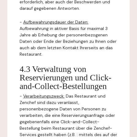
erforderlich, aber auch der Beschwerden und
darauf gegebenen Antworten.
-
Aufbewahrungsdauer der Daten:
Aufbewahrung in aktiver Basis für maximal 3
Jahre ab Erhebung der personenbezogenen
Daten oder Ende der Beziehungen zu Ihnen oder
auch ab dem letzten Kontakt Ihrerseits an das
Restaurant.
4.3 Verwaltung von
Reservierungen und Click-
and-Collect-Bestellungen
-
Verarbeitungszweck:
Das Restaurant und
Zenchef sind dazu veranlasst,
personenbezogene Daten von Personen zu
verarbeiten, die eine Reservierungsanfrage oder
gegebenenfalls eine Click-and-Collect-
Bestellung beim Restaurant über die Zenchef-
Services gestellt haben (z.B. : mittels des auf der