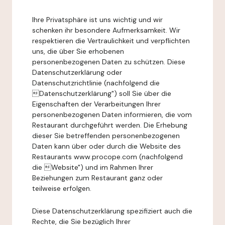
Ihre Privatsphäre ist uns wichtig und wir
schenken ihr besondere Aufmerksamkeit. Wir
respektieren die Vertraulichkeit und verpflichten
uns, die über Sie erhobenen
personenbezogenen Daten zu schützen. Diese
Datenschutzerklärung oder
Datenschutzrichtlinie (nachfolgend die
Datenschutzerklärung") soll Sie über die
Eigenschaften der Verarbeitungen Ihrer
personenbezogenen Daten informieren, die vom
Restaurant durchgeführt werden. Die Erhebung
dieser Sie betreffenden personenbezogenen
Daten kann über oder durch die Website des
Restaurants www.procope.com (nachfolgend
die Website") und im Rahmen Ihrer
Beziehungen zum Restaurant ganz oder
teilweise erfolgen.
Diese Datenschutzerklärung spezifiziert auch die
Rechte, die Sie bezüglich Ihrer