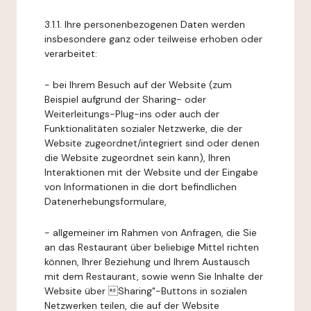
3.1.1. Ihre personenbezogenen Daten werden
insbesondere ganz oder teilweise erhoben oder
verarbeitet:
- bei Ihrem Besuch auf der Website (zum
Beispiel aufgrund der Sharing- oder
Weiterleitungs-Plug-ins oder auch der
Funktionalitäten sozialer Netzwerke, die der
Website zugeordnet/integriert sind oder denen
die Website zugeordnet sein kann), Ihren
Interaktionen mit der Website und der Eingabe
von Informationen in die dort befindlichen
Datenerhebungsformulare,
- allgemeiner im Rahmen von Anfragen, die Sie
an das Restaurant über beliebige Mittel richten
können, Ihrer Beziehung und Ihrem Austausch
mit dem Restaurant, sowie wenn Sie Inhalte der
Website über Sharing"-Buttons in sozialen
Netzwerken teilen, die auf der Website