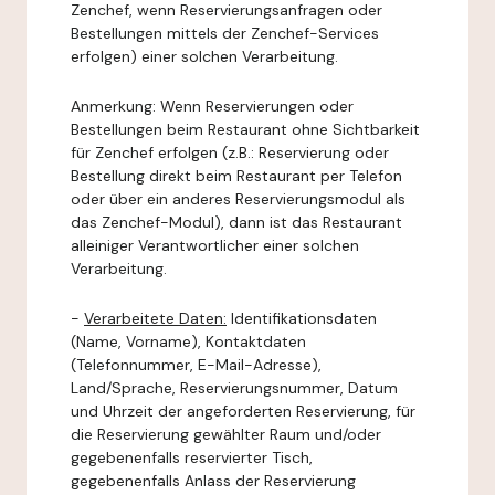
Zenchef, wenn Reservierungsanfragen oder
Bestellungen mittels der Zenchef-Services
erfolgen) einer solchen Verarbeitung.
Anmerkung: Wenn Reservierungen oder
Bestellungen beim Restaurant ohne Sichtbarkeit
für Zenchef erfolgen (z.B.: Reservierung oder
Bestellung direkt beim Restaurant per Telefon
oder über ein anderes Reservierungsmodul als
das Zenchef-Modul), dann ist das Restaurant
alleiniger Verantwortlicher einer solchen
Verarbeitung.
-
Verarbeitete Daten:
Identifikationsdaten
(Name, Vorname), Kontaktdaten
(Telefonnummer, E-Mail-Adresse),
Land/Sprache, Reservierungsnummer, Datum
und Uhrzeit der angeforderten Reservierung, für
die Reservierung gewählter Raum und/oder
gegebenenfalls reservierter Tisch,
gegebenenfalls Anlass der Reservierung