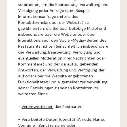
verarbeiten, um die Bearbeitung, Verwaltung und
Verfolgung jeder Anfrage (zum Beispiel
Informationsanfrage mittels des
Kontaktformulars auf der Website) zu
gewährleisten, die Sie über beliebige Mittel und
insbesondere über die Website oder über
Interaktionen auf den Social-Media-Seiten des
Restaurants richten (einschließlich insbesondere
der Verwaltung, Bearbeitung, Verfolgung und
eventuellen Moderation Ihrer Nachrichten oder
Kommentare) und der darauf zu gebenden
Antworten, der Verwaltung und Verfolgung der
auf oder über die Website angebotenen
Funktionalitäten und allgemeiner zur Verwaltung
seiner Beziehungen zu seinen Kontakten im
weitesten Sinne.
-
Verantwortlicher:
das Restaurant.
-
Verarbeitete Daten:
Identität (Anrede, Name,
Vorname), Benutzername oder