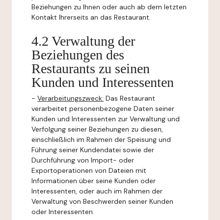
Beziehungen zu Ihnen oder auch ab dem letzten
Kontakt Ihrerseits an das Restaurant.
4.2 Verwaltung der
Beziehungen des
Restaurants zu seinen
Kunden und Interessenten
-
Verarbeitungszweck:
Das Restaurant
verarbeitet personenbezogene Daten seiner
Kunden und Interessenten zur Verwaltung und
Verfolgung seiner Beziehungen zu diesen,
einschließlich im Rahmen der Speisung und
Führung seiner Kundendatei sowie der
Durchführung von Import- oder
Exportoperationen von Dateien mit
Informationen über seine Kunden oder
Interessenten, oder auch im Rahmen der
Verwaltung von Beschwerden seiner Kunden
oder Interessenten.