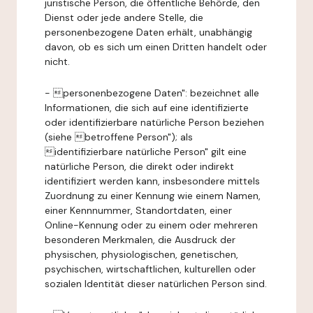
juristische Person, die öffentliche Behörde, den
Dienst oder jede andere Stelle, die
personenbezogene Daten erhält, unabhängig
davon, ob es sich um einen Dritten handelt oder
nicht.
- personenbezogene Daten": bezeichnet alle
Informationen, die sich auf eine identifizierte
oder identifizierbare natürliche Person beziehen
(siehe betroffene Person"); als
identifizierbare natürliche Person" gilt eine
natürliche Person, die direkt oder indirekt
identifiziert werden kann, insbesondere mittels
Zuordnung zu einer Kennung wie einem Namen,
einer Kennnummer, Standortdaten, einer
Online-Kennung oder zu einem oder mehreren
besonderen Merkmalen, die Ausdruck der
physischen, physiologischen, genetischen,
psychischen, wirtschaftlichen, kulturellen oder
sozialen Identität dieser natürlichen Person sind.