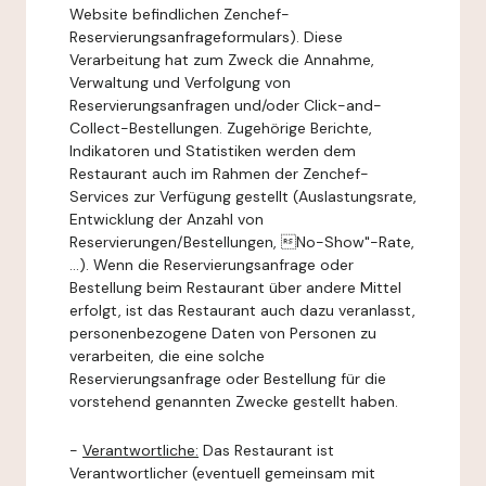
Website befindlichen Zenchef-
Reservierungsanfrageformulars). Diese
Verarbeitung hat zum Zweck die Annahme,
Verwaltung und Verfolgung von
Reservierungsanfragen und/oder Click-and-
Collect-Bestellungen. Zugehörige Berichte,
Indikatoren und Statistiken werden dem
Restaurant auch im Rahmen der Zenchef-
Services zur Verfügung gestellt (Auslastungsrate,
Entwicklung der Anzahl von
Reservierungen/Bestellungen, No-Show"-Rate,
...). Wenn die Reservierungsanfrage oder
Bestellung beim Restaurant über andere Mittel
erfolgt, ist das Restaurant auch dazu veranlasst,
personenbezogene Daten von Personen zu
verarbeiten, die eine solche
Reservierungsanfrage oder Bestellung für die
vorstehend genannten Zwecke gestellt haben.
-
Verantwortliche:
Das Restaurant ist
Verantwortlicher (eventuell gemeinsam mit