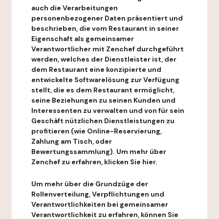
auch die Verarbeitungen
personenbezogener Daten präsentiert und
beschrieben, die vom Restaurant in seiner
Eigenschaft als gemeinsamer
Verantwortlicher mit Zenchef durchgeführt
werden, welches der Dienstleister ist, der
dem Restaurant eine konzipierte und
entwickelte Softwarelösung zur Verfügung
stellt, die es dem Restaurant ermöglicht,
seine Beziehungen zu seinen Kunden und
Interessenten zu verwalten und von für sein
Geschäft nützlichen Dienstleistungen zu
profitieren (wie Online-Reservierung,
Zahlung am Tisch, oder
Bewertungssammlung). Um mehr über
Zenchef zu erfahren, klicken Sie hier.
Um mehr über die Grundzüge der
Rollenverteilung, Verpflichtungen und
Verantwortlichkeiten bei gemeinsamer
Verantwortlichkeit zu erfahren, können Sie