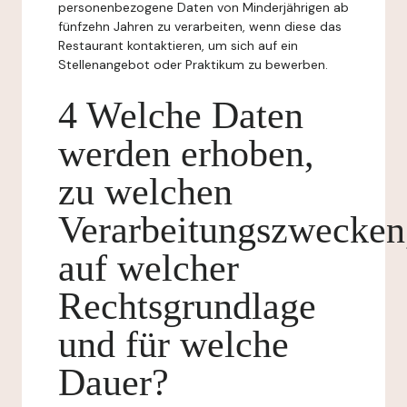
personenbezogene Daten von Minderjährigen ab
fünfzehn Jahren zu verarbeiten, wenn diese das
Restaurant kontaktieren, um sich auf ein
Stellenangebot oder Praktikum zu bewerben.
4 Welche Daten
werden erhoben,
zu welchen
Verarbeitungszwecken
auf welcher
Rechtsgrundlage
und für welche
Dauer?