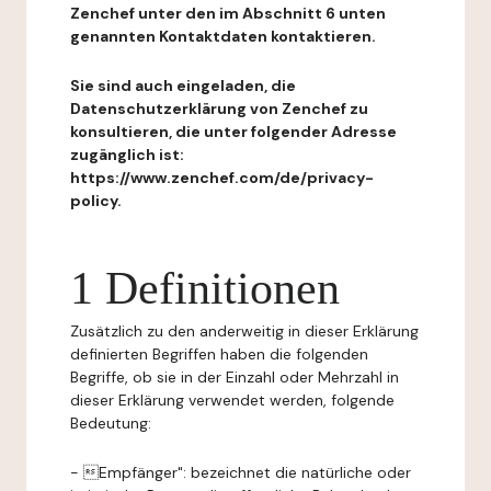
Zenchef unter den im Abschnitt 6 unten
genannten Kontaktdaten kontaktieren.
Sie sind auch eingeladen, die
Datenschutzerklärung von Zenchef zu
konsultieren, die unter folgender Adresse
zugänglich ist:
https://www.zenchef.com/de/privacy-
policy.
1 Definitionen
Zusätzlich zu den anderweitig in dieser Erklärung
definierten Begriffen haben die folgenden
Begriffe, ob sie in der Einzahl oder Mehrzahl in
dieser Erklärung verwendet werden, folgende
Bedeutung:
- Empfänger": bezeichnet die natürliche oder