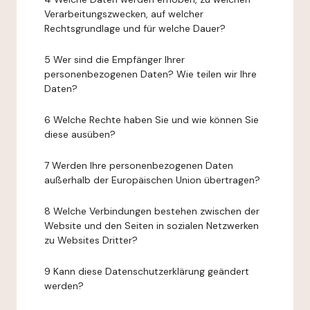
Verarbeitungszwecken, auf welcher
Rechtsgrundlage und für welche Dauer?
5 Wer sind die Empfänger Ihrer
personenbezogenen Daten? Wie teilen wir Ihre
Daten?
6 Welche Rechte haben Sie und wie können Sie
diese ausüben?
7 Werden Ihre personenbezogenen Daten
außerhalb der Europäischen Union übertragen?
8 Welche Verbindungen bestehen zwischen der
Website und den Seiten in sozialen Netzwerken
zu Websites Dritter?
9 Kann diese Datenschutzerklärung geändert
werden?