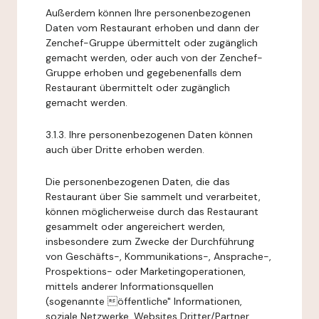
Außerdem können Ihre personenbezogenen
Daten vom Restaurant erhoben und dann der
Zenchef-Gruppe übermittelt oder zugänglich
gemacht werden, oder auch von der Zenchef-
Gruppe erhoben und gegebenenfalls dem
Restaurant übermittelt oder zugänglich
gemacht werden.
3.1.3. Ihre personenbezogenen Daten können
auch über Dritte erhoben werden.
Die personenbezogenen Daten, die das
Restaurant über Sie sammelt und verarbeitet,
können möglicherweise durch das Restaurant
gesammelt oder angereichert werden,
insbesondere zum Zwecke der Durchführung
von Geschäfts-, Kommunikations-, Ansprache-,
Prospektions- oder Marketingoperationen,
mittels anderer Informationsquellen
(sogenannte öffentliche" Informationen,
soziale Netzwerke, Websites Dritter/Partner,