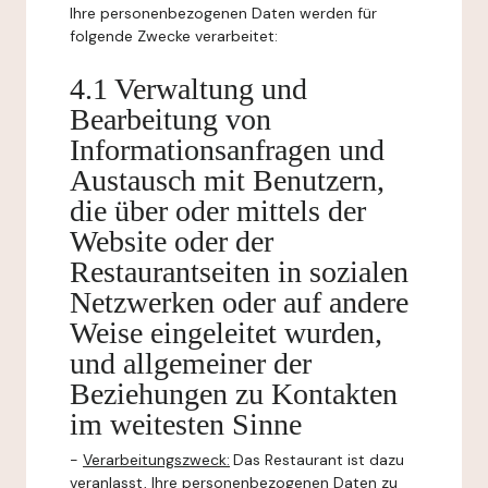
Ihre personenbezogenen Daten werden für
folgende Zwecke verarbeitet:
4.1 Verwaltung und
Bearbeitung von
Informationsanfragen und
Austausch mit Benutzern,
die über oder mittels der
Website oder der
Restaurantseiten in sozialen
Netzwerken oder auf andere
Weise eingeleitet wurden,
und allgemeiner der
Beziehungen zu Kontakten
im weitesten Sinne
-
Verarbeitungszweck:
Das Restaurant ist dazu
veranlasst, Ihre personenbezogenen Daten zu