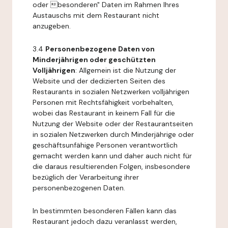
oder besonderen" Daten im Rahmen Ihres
Austauschs mit dem Restaurant nicht
anzugeben.
3.4
Personenbezogene Daten von
Minderjährigen oder geschützten
Volljährigen
: Allgemein ist die Nutzung der
Website und der dedizierten Seiten des
Restaurants in sozialen Netzwerken volljährigen
Personen mit Rechtsfähigkeit vorbehalten,
wobei das Restaurant in keinem Fall für die
Nutzung der Website oder der Restaurantseiten
in sozialen Netzwerken durch Minderjährige oder
geschäftsunfähige Personen verantwortlich
gemacht werden kann und daher auch nicht für
die daraus resultierenden Folgen, insbesondere
bezüglich der Verarbeitung ihrer
personenbezogenen Daten.
In bestimmten besonderen Fällen kann das
Restaurant jedoch dazu veranlasst werden,