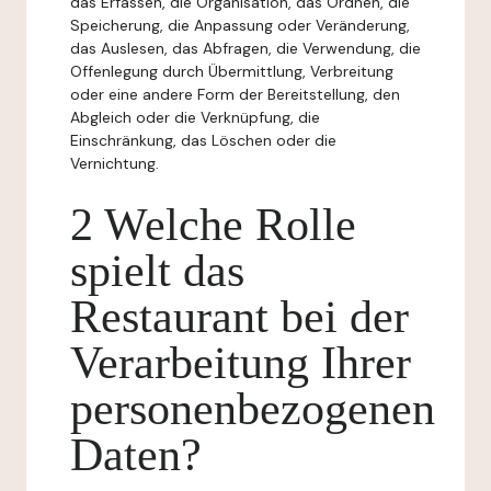
das Erfassen, die Organisation, das Ordnen, die
Speicherung, die Anpassung oder Veränderung,
das Auslesen, das Abfragen, die Verwendung, die
Offenlegung durch Übermittlung, Verbreitung
oder eine andere Form der Bereitstellung, den
Abgleich oder die Verknüpfung, die
Einschränkung, das Löschen oder die
Vernichtung.
2 Welche Rolle
spielt das
Restaurant bei der
Verarbeitung Ihrer
personenbezogenen
Daten?