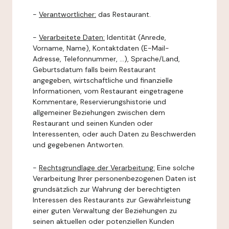
-
Verantwortlicher:
das Restaurant.
-
Verarbeitete Daten:
Identität (Anrede,
Vorname, Name), Kontaktdaten (E-Mail-
Adresse, Telefonnummer, ...), Sprache/Land,
Geburtsdatum falls beim Restaurant
angegeben, wirtschaftliche und finanzielle
Informationen, vom Restaurant eingetragene
Kommentare, Reservierungshistorie und
allgemeiner Beziehungen zwischen dem
Restaurant und seinen Kunden oder
Interessenten, oder auch Daten zu Beschwerden
und gegebenen Antworten.
-
Rechtsgrundlage der Verarbeitung:
Eine solche
Verarbeitung Ihrer personenbezogenen Daten ist
grundsätzlich zur Wahrung der berechtigten
Interessen des Restaurants zur Gewährleistung
einer guten Verwaltung der Beziehungen zu
seinen aktuellen oder potenziellen Kunden