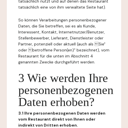
tatsächlich nutzt und auf denen das Restaurant
tatsächlich eine von ihm verwaltete Seite hat).
So können Verarbeitungen personenbezogener
Daten, die Sie betreffen, sei es als Kunde,
Interessent, Kontakt, Internetnutzer/Benutzer,
Stellenbewerber, Lieferant, Dienstleister oder
Partner, potenziell oder aktuell (auch als Sie"
oder betroffene Person(en)" bezeichnet), vom
Restaurant für die unten im Abschnitt 4
genannten Zwecke durchgeführt werden.
3 Wie werden Ihre
personenbezogenen
Daten erhoben?
3.1 Ihre personenbezogenen Daten werden
vom Restaurant direkt von Ihnen oder
indirekt von Dritten erhoben.