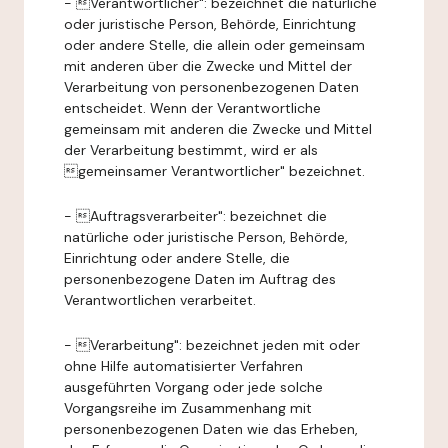
- Verantwortlicher": bezeichnet die natürliche
oder juristische Person, Behörde, Einrichtung
oder andere Stelle, die allein oder gemeinsam
mit anderen über die Zwecke und Mittel der
Verarbeitung von personenbezogenen Daten
entscheidet. Wenn der Verantwortliche
gemeinsam mit anderen die Zwecke und Mittel
der Verarbeitung bestimmt, wird er als
gemeinsamer Verantwortlicher" bezeichnet.
- Auftragsverarbeiter": bezeichnet die
natürliche oder juristische Person, Behörde,
Einrichtung oder andere Stelle, die
personenbezogene Daten im Auftrag des
Verantwortlichen verarbeitet.
- Verarbeitung": bezeichnet jeden mit oder
ohne Hilfe automatisierter Verfahren
ausgeführten Vorgang oder jede solche
Vorgangsreihe im Zusammenhang mit
personenbezogenen Daten wie das Erheben,