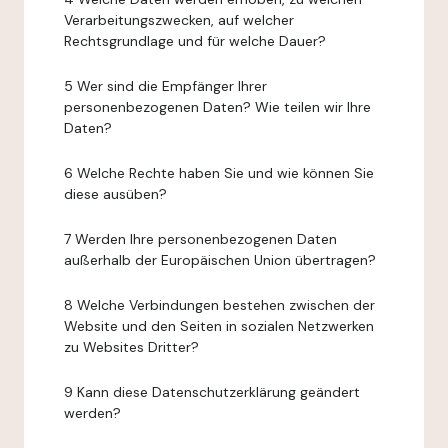
Verarbeitungszwecken, auf welcher
Rechtsgrundlage und für welche Dauer?
5 Wer sind die Empfänger Ihrer
personenbezogenen Daten? Wie teilen wir Ihre
Daten?
6 Welche Rechte haben Sie und wie können Sie
diese ausüben?
7 Werden Ihre personenbezogenen Daten
außerhalb der Europäischen Union übertragen?
8 Welche Verbindungen bestehen zwischen der
Website und den Seiten in sozialen Netzwerken
zu Websites Dritter?
9 Kann diese Datenschutzerklärung geändert
werden?