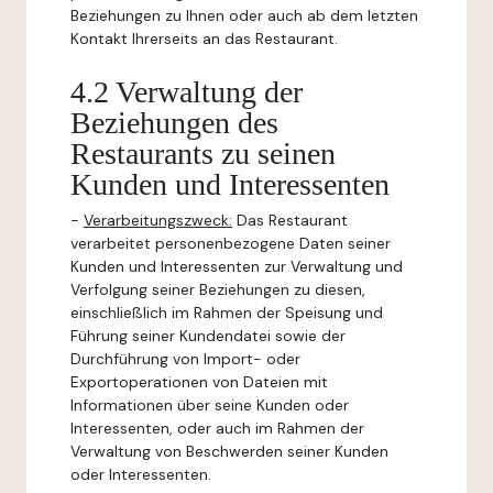
Beziehungen zu Ihnen oder auch ab dem letzten
Kontakt Ihrerseits an das Restaurant.
4.2 Verwaltung der
Beziehungen des
Restaurants zu seinen
Kunden und Interessenten
-
Verarbeitungszweck:
Das Restaurant
verarbeitet personenbezogene Daten seiner
Kunden und Interessenten zur Verwaltung und
Verfolgung seiner Beziehungen zu diesen,
einschließlich im Rahmen der Speisung und
Führung seiner Kundendatei sowie der
Durchführung von Import- oder
Exportoperationen von Dateien mit
Informationen über seine Kunden oder
Interessenten, oder auch im Rahmen der
Verwaltung von Beschwerden seiner Kunden
oder Interessenten.