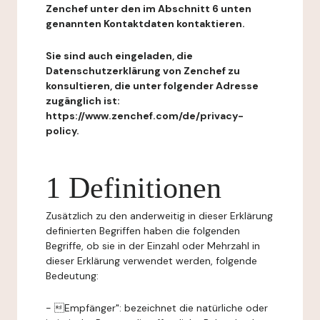
Zenchef unter den im Abschnitt 6 unten
genannten Kontaktdaten kontaktieren.
Sie sind auch eingeladen, die
Datenschutzerklärung von Zenchef zu
konsultieren, die unter folgender Adresse
zugänglich ist:
https://www.zenchef.com/de/privacy-
policy.
1 Definitionen
Zusätzlich zu den anderweitig in dieser Erklärung
definierten Begriffen haben die folgenden
Begriffe, ob sie in der Einzahl oder Mehrzahl in
dieser Erklärung verwendet werden, folgende
Bedeutung:
- Empfänger": bezeichnet die natürliche oder