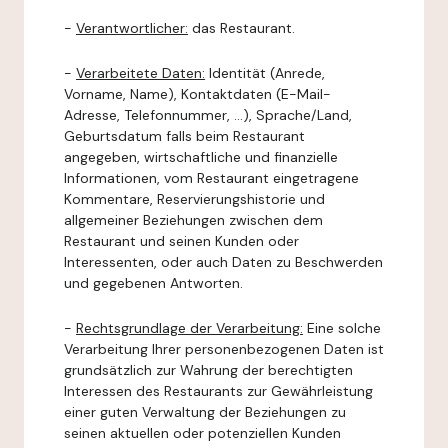
-
Verantwortlicher:
das Restaurant.
-
Verarbeitete Daten:
Identität (Anrede,
Vorname, Name), Kontaktdaten (E-Mail-
Adresse, Telefonnummer, ...), Sprache/Land,
Geburtsdatum falls beim Restaurant
angegeben, wirtschaftliche und finanzielle
Informationen, vom Restaurant eingetragene
Kommentare, Reservierungshistorie und
allgemeiner Beziehungen zwischen dem
Restaurant und seinen Kunden oder
Interessenten, oder auch Daten zu Beschwerden
und gegebenen Antworten.
-
Rechtsgrundlage der Verarbeitung:
Eine solche
Verarbeitung Ihrer personenbezogenen Daten ist
grundsätzlich zur Wahrung der berechtigten
Interessen des Restaurants zur Gewährleistung
einer guten Verwaltung der Beziehungen zu
seinen aktuellen oder potenziellen Kunden