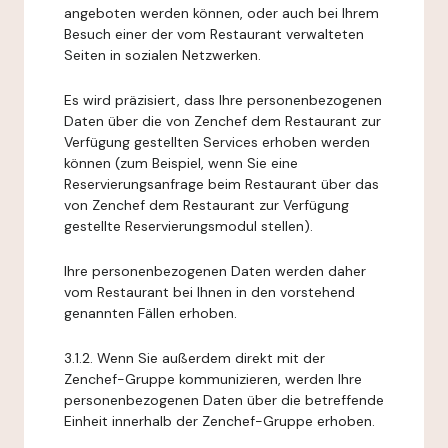
angeboten werden können, oder auch bei Ihrem
Besuch einer der vom Restaurant verwalteten
Seiten in sozialen Netzwerken.
Es wird präzisiert, dass Ihre personenbezogenen
Daten über die von Zenchef dem Restaurant zur
Verfügung gestellten Services erhoben werden
können (zum Beispiel, wenn Sie eine
Reservierungsanfrage beim Restaurant über das
von Zenchef dem Restaurant zur Verfügung
gestellte Reservierungsmodul stellen).
Ihre personenbezogenen Daten werden daher
vom Restaurant bei Ihnen in den vorstehend
genannten Fällen erhoben.
3.1.2. Wenn Sie außerdem direkt mit der
Zenchef-Gruppe kommunizieren, werden Ihre
personenbezogenen Daten über die betreffende
Einheit innerhalb der Zenchef-Gruppe erhoben.