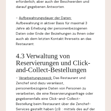
erforderlich, aber auch der Beschwerden und
darauf gegebenen Antworten.
-
Aufbewahrungsdauer der Daten:
Aufbewahrung in aktiver Basis für maximal 3
Jahre ab Erhebung der personenbezogenen
Daten oder Ende der Beziehungen zu Ihnen oder
auch ab dem letzten Kontakt Ihrerseits an das
Restaurant.
4.3 Verwaltung von
Reservierungen und Click-
and-Collect-Bestellungen
-
Verarbeitungszweck:
Das Restaurant und
Zenchef sind dazu veranlasst,
personenbezogene Daten von Personen zu
verarbeiten, die eine Reservierungsanfrage oder
gegebenenfalls eine Click-and-Collect-
Bestellung beim Restaurant über die Zenchef-
Services gestellt haben (z.B. : mittels des auf der