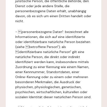
juristische Person, die öffentliche Behörde, den
Dienst oder jede andere Stelle, die
personenbezogene Daten erhält, unabhängig
davon, ob es sich um einen Dritten handelt oder
nicht.
- personenbezogene Daten": bezeichnet alle
Informationen, die sich auf eine identifizierte
oder identifizierbare natürliche Person beziehen
(siehe betroffene Person"); als
identifizierbare natürliche Person" gilt eine
natürliche Person, die direkt oder indirekt
identifiziert werden kann, insbesondere mittels
Zuordnung zu einer Kennung wie einem Namen,
einer Kennnummer, Standortdaten, einer
Online-Kennung oder zu einem oder mehreren
besonderen Merkmalen, die Ausdruck der
physischen, physiologischen, genetischen,
psychischen, wirtschaftlichen, kulturellen oder
sozialen Identität dieser natürlichen Person sind.