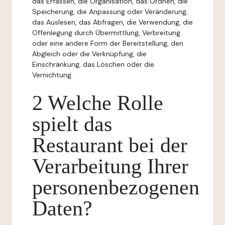
das Erfassen, die Organisation, das Ordnen, die
Speicherung, die Anpassung oder Veränderung,
das Auslesen, das Abfragen, die Verwendung, die
Offenlegung durch Übermittlung, Verbreitung
oder eine andere Form der Bereitstellung, den
Abgleich oder die Verknüpfung, die
Einschränkung, das Löschen oder die
Vernichtung.
2 Welche Rolle
spielt das
Restaurant bei der
Verarbeitung Ihrer
personenbezogenen
Daten?