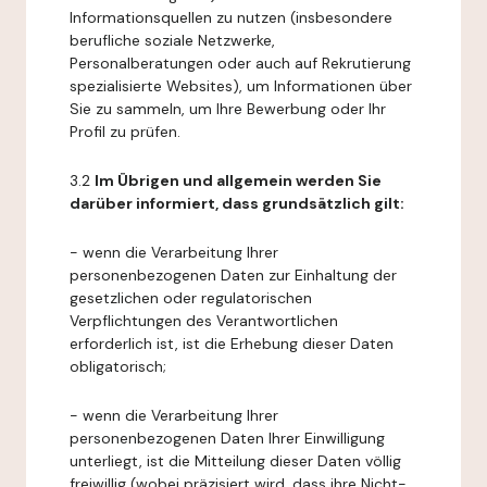
Informationsquellen zu nutzen (insbesondere
berufliche soziale Netzwerke,
Personalberatungen oder auch auf Rekrutierung
spezialisierte Websites), um Informationen über
Sie zu sammeln, um Ihre Bewerbung oder Ihr
Profil zu prüfen.
3.2
Im Übrigen und allgemein werden Sie
darüber informiert, dass grundsätzlich gilt:
- wenn die Verarbeitung Ihrer
personenbezogenen Daten zur Einhaltung der
gesetzlichen oder regulatorischen
Verpflichtungen des Verantwortlichen
erforderlich ist, ist die Erhebung dieser Daten
obligatorisch;
- wenn die Verarbeitung Ihrer
personenbezogenen Daten Ihrer Einwilligung
unterliegt, ist die Mitteilung dieser Daten völlig
freiwillig (wobei präzisiert wird, dass ihre Nicht-