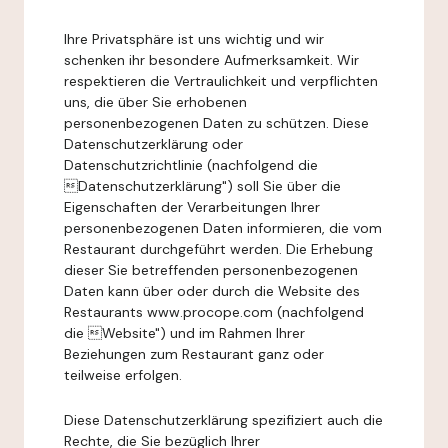
Ihre Privatsphäre ist uns wichtig und wir
schenken ihr besondere Aufmerksamkeit. Wir
respektieren die Vertraulichkeit und verpflichten
uns, die über Sie erhobenen
personenbezogenen Daten zu schützen. Diese
Datenschutzerklärung oder
Datenschutzrichtlinie (nachfolgend die
Datenschutzerklärung") soll Sie über die
Eigenschaften der Verarbeitungen Ihrer
personenbezogenen Daten informieren, die vom
Restaurant durchgeführt werden. Die Erhebung
dieser Sie betreffenden personenbezogenen
Daten kann über oder durch die Website des
Restaurants www.procope.com (nachfolgend
die Website") und im Rahmen Ihrer
Beziehungen zum Restaurant ganz oder
teilweise erfolgen.
Diese Datenschutzerklärung spezifiziert auch die
Rechte, die Sie bezüglich Ihrer