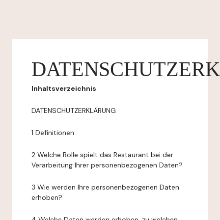
DATENSCHUTZER
Inhaltsverzeichnis
DATENSCHUTZERKLÄRUNG
1 Definitionen
2 Welche Rolle spielt das Restaurant bei der
Verarbeitung Ihrer personenbezogenen Daten?
3 Wie werden Ihre personenbezogenen Daten
erhoben?
4 Welche Daten werden erhoben, zu welchen