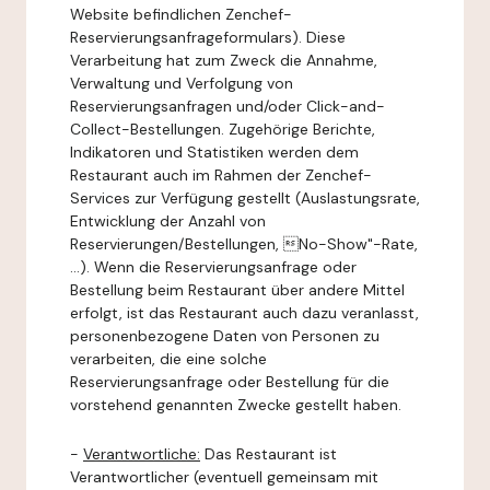
Website befindlichen Zenchef-
Reservierungsanfrageformulars). Diese
Verarbeitung hat zum Zweck die Annahme,
Verwaltung und Verfolgung von
Reservierungsanfragen und/oder Click-and-
Collect-Bestellungen. Zugehörige Berichte,
Indikatoren und Statistiken werden dem
Restaurant auch im Rahmen der Zenchef-
Services zur Verfügung gestellt (Auslastungsrate,
Entwicklung der Anzahl von
Reservierungen/Bestellungen, No-Show"-Rate,
...). Wenn die Reservierungsanfrage oder
Bestellung beim Restaurant über andere Mittel
erfolgt, ist das Restaurant auch dazu veranlasst,
personenbezogene Daten von Personen zu
verarbeiten, die eine solche
Reservierungsanfrage oder Bestellung für die
vorstehend genannten Zwecke gestellt haben.
-
Verantwortliche:
Das Restaurant ist
Verantwortlicher (eventuell gemeinsam mit