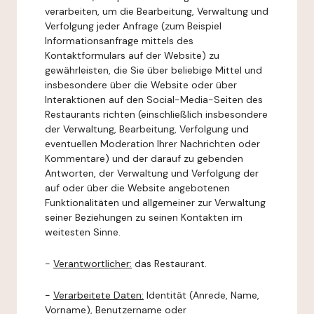
verarbeiten, um die Bearbeitung, Verwaltung und
Verfolgung jeder Anfrage (zum Beispiel
Informationsanfrage mittels des
Kontaktformulars auf der Website) zu
gewährleisten, die Sie über beliebige Mittel und
insbesondere über die Website oder über
Interaktionen auf den Social-Media-Seiten des
Restaurants richten (einschließlich insbesondere
der Verwaltung, Bearbeitung, Verfolgung und
eventuellen Moderation Ihrer Nachrichten oder
Kommentare) und der darauf zu gebenden
Antworten, der Verwaltung und Verfolgung der
auf oder über die Website angebotenen
Funktionalitäten und allgemeiner zur Verwaltung
seiner Beziehungen zu seinen Kontakten im
weitesten Sinne.
-
Verantwortlicher:
das Restaurant.
-
Verarbeitete Daten:
Identität (Anrede, Name,
Vorname), Benutzername oder