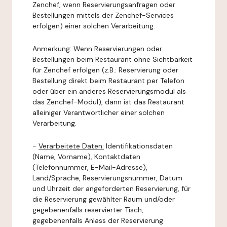
Zenchef, wenn Reservierungsanfragen oder
Bestellungen mittels der Zenchef-Services
erfolgen) einer solchen Verarbeitung.
Anmerkung: Wenn Reservierungen oder
Bestellungen beim Restaurant ohne Sichtbarkeit
für Zenchef erfolgen (z.B.: Reservierung oder
Bestellung direkt beim Restaurant per Telefon
oder über ein anderes Reservierungsmodul als
das Zenchef-Modul), dann ist das Restaurant
alleiniger Verantwortlicher einer solchen
Verarbeitung.
-
Verarbeitete Daten:
Identifikationsdaten
(Name, Vorname), Kontaktdaten
(Telefonnummer, E-Mail-Adresse),
Land/Sprache, Reservierungsnummer, Datum
und Uhrzeit der angeforderten Reservierung, für
die Reservierung gewählter Raum und/oder
gegebenenfalls reservierter Tisch,
gegebenenfalls Anlass der Reservierung