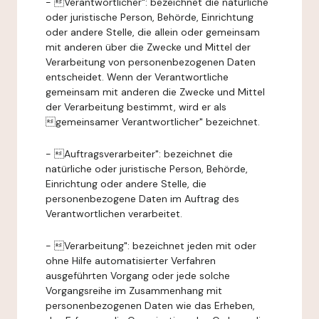
- Verantwortlicher": bezeichnet die natürliche
oder juristische Person, Behörde, Einrichtung
oder andere Stelle, die allein oder gemeinsam
mit anderen über die Zwecke und Mittel der
Verarbeitung von personenbezogenen Daten
entscheidet. Wenn der Verantwortliche
gemeinsam mit anderen die Zwecke und Mittel
der Verarbeitung bestimmt, wird er als
gemeinsamer Verantwortlicher" bezeichnet.
- Auftragsverarbeiter": bezeichnet die
natürliche oder juristische Person, Behörde,
Einrichtung oder andere Stelle, die
personenbezogene Daten im Auftrag des
Verantwortlichen verarbeitet.
- Verarbeitung": bezeichnet jeden mit oder
ohne Hilfe automatisierter Verfahren
ausgeführten Vorgang oder jede solche
Vorgangsreihe im Zusammenhang mit
personenbezogenen Daten wie das Erheben,