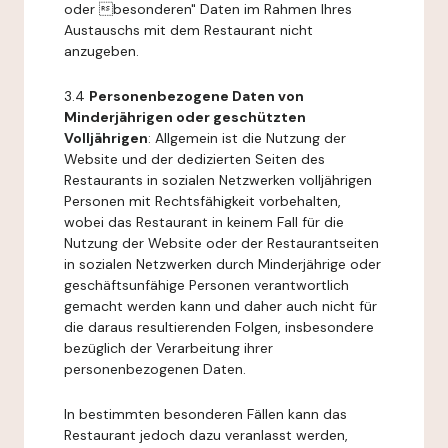
oder besonderen" Daten im Rahmen Ihres
Austauschs mit dem Restaurant nicht
anzugeben.
3.4
Personenbezogene Daten von
Minderjährigen oder geschützten
Volljährigen
: Allgemein ist die Nutzung der
Website und der dedizierten Seiten des
Restaurants in sozialen Netzwerken volljährigen
Personen mit Rechtsfähigkeit vorbehalten,
wobei das Restaurant in keinem Fall für die
Nutzung der Website oder der Restaurantseiten
in sozialen Netzwerken durch Minderjährige oder
geschäftsunfähige Personen verantwortlich
gemacht werden kann und daher auch nicht für
die daraus resultierenden Folgen, insbesondere
bezüglich der Verarbeitung ihrer
personenbezogenen Daten.
In bestimmten besonderen Fällen kann das
Restaurant jedoch dazu veranlasst werden,