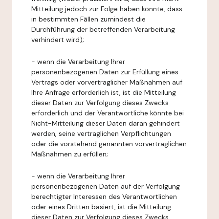
Mitteilung jedoch zur Folge haben könnte, dass
in bestimmten Fällen zumindest die
Durchführung der betreffenden Verarbeitung
verhindert wird);
- wenn die Verarbeitung Ihrer
personenbezogenen Daten zur Erfüllung eines
Vertrags oder vorvertraglicher Maßnahmen auf
Ihre Anfrage erforderlich ist, ist die Mitteilung
dieser Daten zur Verfolgung dieses Zwecks
erforderlich und der Verantwortliche könnte bei
Nicht-Mitteilung dieser Daten daran gehindert
werden, seine vertraglichen Verpflichtungen
oder die vorstehend genannten vorvertraglichen
Maßnahmen zu erfüllen;
- wenn die Verarbeitung Ihrer
personenbezogenen Daten auf der Verfolgung
berechtigter Interessen des Verantwortlichen
oder eines Dritten basiert, ist die Mitteilung
dieser Daten zur Verfolgung dieses Zwecks