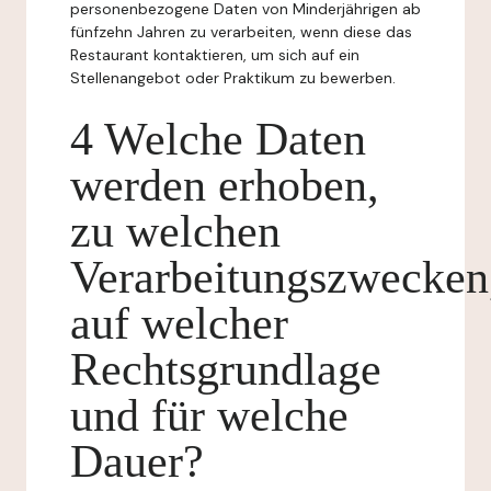
personenbezogene Daten von Minderjährigen ab
fünfzehn Jahren zu verarbeiten, wenn diese das
Restaurant kontaktieren, um sich auf ein
Stellenangebot oder Praktikum zu bewerben.
4 Welche Daten
werden erhoben,
zu welchen
Verarbeitungszwecken
auf welcher
Rechtsgrundlage
und für welche
Dauer?