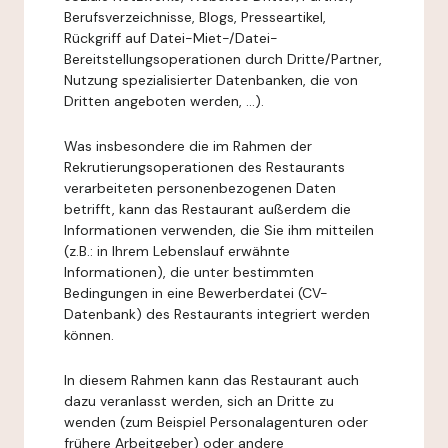
Berufsverzeichnisse, Blogs, Presseartikel,
Rückgriff auf Datei-Miet-/Datei-
Bereitstellungsoperationen durch Dritte/Partner,
Nutzung spezialisierter Datenbanken, die von
Dritten angeboten werden, ...).
Was insbesondere die im Rahmen der
Rekrutierungsoperationen des Restaurants
verarbeiteten personenbezogenen Daten
betrifft, kann das Restaurant außerdem die
Informationen verwenden, die Sie ihm mitteilen
(z.B.: in Ihrem Lebenslauf erwähnte
Informationen), die unter bestimmten
Bedingungen in eine Bewerberdatei (CV-
Datenbank) des Restaurants integriert werden
können.
In diesem Rahmen kann das Restaurant auch
dazu veranlasst werden, sich an Dritte zu
wenden (zum Beispiel Personalagenturen oder
frühere Arbeitgeber) oder andere