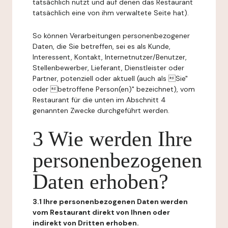
tatsächlich nutzt und auf denen das Restaurant
tatsächlich eine von ihm verwaltete Seite hat).
So können Verarbeitungen personenbezogener
Daten, die Sie betreffen, sei es als Kunde,
Interessent, Kontakt, Internetnutzer/Benutzer,
Stellenbewerber, Lieferant, Dienstleister oder
Partner, potenziell oder aktuell (auch als Sie"
oder betroffene Person(en)" bezeichnet), vom
Restaurant für die unten im Abschnitt 4
genannten Zwecke durchgeführt werden.
3 Wie werden Ihre
personenbezogenen
Daten erhoben?
3.1 Ihre personenbezogenen Daten werden
vom Restaurant direkt von Ihnen oder
indirekt von Dritten erhoben.