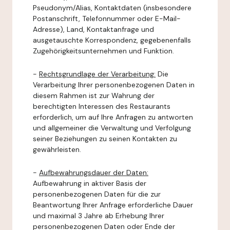
Pseudonym/Alias, Kontaktdaten (insbesondere
Postanschrift, Telefonnummer oder E-Mail-
Adresse), Land, Kontaktanfrage und
ausgetauschte Korrespondenz, gegebenenfalls
Zugehörigkeitsunternehmen und Funktion.
-
Rechtsgrundlage der Verarbeitung:
Die
Verarbeitung Ihrer personenbezogenen Daten in
diesem Rahmen ist zur Wahrung der
berechtigten Interessen des Restaurants
erforderlich, um auf Ihre Anfragen zu antworten
und allgemeiner die Verwaltung und Verfolgung
seiner Beziehungen zu seinen Kontakten zu
gewährleisten.
-
Aufbewahrungsdauer der Daten:
Aufbewahrung in aktiver Basis der
personenbezogenen Daten für die zur
Beantwortung Ihrer Anfrage erforderliche Dauer
und maximal 3 Jahre ab Erhebung Ihrer
personenbezogenen Daten oder Ende der