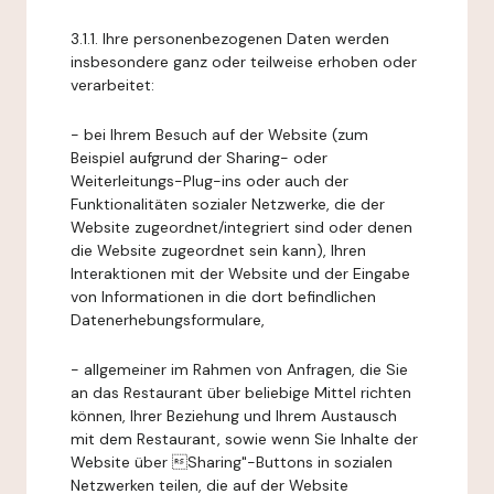
3.1.1. Ihre personenbezogenen Daten werden
insbesondere ganz oder teilweise erhoben oder
verarbeitet:
- bei Ihrem Besuch auf der Website (zum
Beispiel aufgrund der Sharing- oder
Weiterleitungs-Plug-ins oder auch der
Funktionalitäten sozialer Netzwerke, die der
Website zugeordnet/integriert sind oder denen
die Website zugeordnet sein kann), Ihren
Interaktionen mit der Website und der Eingabe
von Informationen in die dort befindlichen
Datenerhebungsformulare,
- allgemeiner im Rahmen von Anfragen, die Sie
an das Restaurant über beliebige Mittel richten
können, Ihrer Beziehung und Ihrem Austausch
mit dem Restaurant, sowie wenn Sie Inhalte der
Website über Sharing"-Buttons in sozialen
Netzwerken teilen, die auf der Website