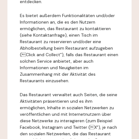
entdecken.
Es bietet außerdem Funktionalitäten und/oder
Informationen an, die es den Nutzern
ermöglichen, das Restaurant zu kontaktieren
(siehe Kontaktanfrage), einen Tisch im
Restaurant zu reservieren und/oder eine
Abholbestellung beim Restaurant aufzugeben
(Click and Collect"), falls das Restaurant einen
solchen Service anbietet, aber auch
Informationen und Neuigkeiten im
Zusammenhang mit der Aktivität des
Restaurants einzusehen.
Das Restaurant verwaltet auch Seiten, die seine
Aktivitäten präsentieren und es ihm
ermöglichen, Inhalte in sozialen Netzwerken zu
veröffentlichen und mit Internetnutzern über
diese Netzwerke zu interagieren (zum Beispiel
Facebook, Instagram und Twitter (X"), je nach
den sozialen Netzwerken, die das Restaurant