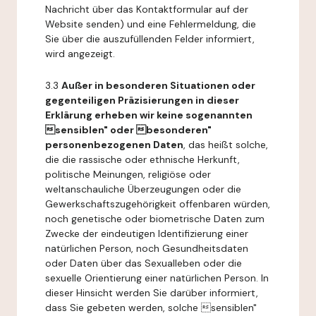
Nachricht über das Kontaktformular auf der
Website senden) und eine Fehlermeldung, die
Sie über die auszufüllenden Felder informiert,
wird angezeigt.
3.3
Außer in besonderen Situationen oder
gegenteiligen Präzisierungen in dieser
Erklärung erheben wir keine sogenannten
sensiblen" oder besonderen"
personenbezogenen Daten
, das heißt solche,
die die rassische oder ethnische Herkunft,
politische Meinungen, religiöse oder
weltanschauliche Überzeugungen oder die
Gewerkschaftszugehörigkeit offenbaren würden,
noch genetische oder biometrische Daten zum
Zwecke der eindeutigen Identifizierung einer
natürlichen Person, noch Gesundheitsdaten
oder Daten über das Sexualleben oder die
sexuelle Orientierung einer natürlichen Person. In
dieser Hinsicht werden Sie darüber informiert,
dass Sie gebeten werden, solche sensiblen"