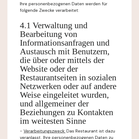
Ihre personenbezogenen Daten werden für
folgende Zwecke verarbeitet:
4.1 Verwaltung und
Bearbeitung von
Informationsanfragen und
Austausch mit Benutzern,
die über oder mittels der
Website oder der
Restaurantseiten in sozialen
Netzwerken oder auf andere
Weise eingeleitet wurden,
und allgemeiner der
Beziehungen zu Kontakten
im weitesten Sinne
-
Verarbeitungszweck:
Das Restaurant ist dazu
veranlasst, Ihre personenbezogenen Daten zu