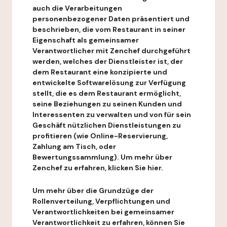
auch die Verarbeitungen
personenbezogener Daten präsentiert und
beschrieben, die vom Restaurant in seiner
Eigenschaft als gemeinsamer
Verantwortlicher mit Zenchef durchgeführt
werden, welches der Dienstleister ist, der
dem Restaurant eine konzipierte und
entwickelte Softwarelösung zur Verfügung
stellt, die es dem Restaurant ermöglicht,
seine Beziehungen zu seinen Kunden und
Interessenten zu verwalten und von für sein
Geschäft nützlichen Dienstleistungen zu
profitieren (wie Online-Reservierung,
Zahlung am Tisch, oder
Bewertungssammlung). Um mehr über
Zenchef zu erfahren, klicken Sie hier.
Um mehr über die Grundzüge der
Rollenverteilung, Verpflichtungen und
Verantwortlichkeiten bei gemeinsamer
Verantwortlichkeit zu erfahren, können Sie