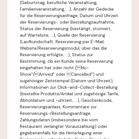
(Geburtstag, berufliche Veranstaltung,
Familienveranstaltung, ...), Anzahl der Gedecke
für die Reservierungsanfrage, Datum und Uhrzeit
der Reservierungs- oder Bestellungsaufnahme,
Status der Reservierung (bestätigt, storniert,
auf Warteliste, ...), Quelle der Reservierung
(Laufkundschaft, Reservierung per E-Mail,
Website/Reservierungsmodul, über das die
Reservierung erfolgte, ...), Status zur
Bestimmung, ob ein Kunde seine Reservierung
eingehalten hat oder nicht (No-
Show"/Arrived" oder Cancelled") und
zugehöriger Zeitstempel (Datum und Uhrzeit),
Informationen zur Click-and-Collect-Bestellung
(bestellte Produkte/Artikel und zugehörige Tarife,
Abholdatum und -uhrzeit, ...), Geschenkcode,
Reservierungsanlass, Kommentare zur
Reservierungs-/Bestellungsanfrage,
Zahlungsdaten (insbesondere bei vom
Restaurant verlangter Vorauszahlung) oder
gegebenenfalls für die Hinterlegung einer