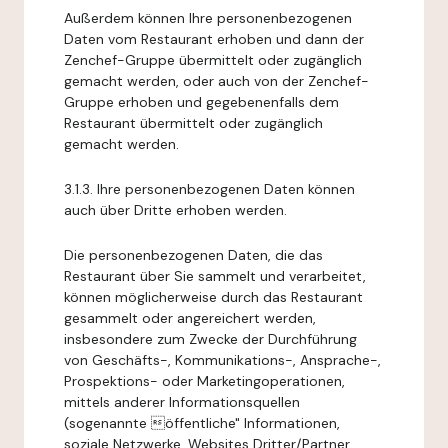
Außerdem können Ihre personenbezogenen
Daten vom Restaurant erhoben und dann der
Zenchef-Gruppe übermittelt oder zugänglich
gemacht werden, oder auch von der Zenchef-
Gruppe erhoben und gegebenenfalls dem
Restaurant übermittelt oder zugänglich
gemacht werden.
3.1.3. Ihre personenbezogenen Daten können
auch über Dritte erhoben werden.
Die personenbezogenen Daten, die das
Restaurant über Sie sammelt und verarbeitet,
können möglicherweise durch das Restaurant
gesammelt oder angereichert werden,
insbesondere zum Zwecke der Durchführung
von Geschäfts-, Kommunikations-, Ansprache-,
Prospektions- oder Marketingoperationen,
mittels anderer Informationsquellen
(sogenannte öffentliche" Informationen,
soziale Netzwerke, Websites Dritter/Partner,