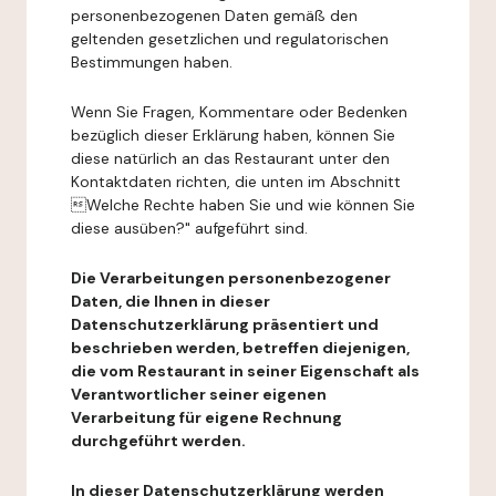
personenbezogenen Daten gemäß den
geltenden gesetzlichen und regulatorischen
Bestimmungen haben.
Wenn Sie Fragen, Kommentare oder Bedenken
bezüglich dieser Erklärung haben, können Sie
diese natürlich an das Restaurant unter den
Kontaktdaten richten, die unten im Abschnitt
Welche Rechte haben Sie und wie können Sie
diese ausüben?" aufgeführt sind.
Die Verarbeitungen personenbezogener
Daten, die Ihnen in dieser
Datenschutzerklärung präsentiert und
beschrieben werden, betreffen diejenigen,
die vom Restaurant in seiner Eigenschaft als
Verantwortlicher seiner eigenen
Verarbeitung für eigene Rechnung
durchgeführt werden.
In dieser Datenschutzerklärung werden