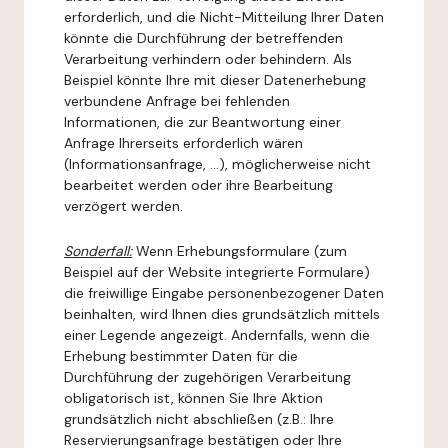
erforderlich, und die Nicht-Mitteilung Ihrer Daten
könnte die Durchführung der betreffenden
Verarbeitung verhindern oder behindern. Als
Beispiel könnte Ihre mit dieser Datenerhebung
verbundene Anfrage bei fehlenden
Informationen, die zur Beantwortung einer
Anfrage Ihrerseits erforderlich wären
(Informationsanfrage, ...), möglicherweise nicht
bearbeitet werden oder ihre Bearbeitung
verzögert werden.
Sonderfall:
Wenn Erhebungsformulare (zum
Beispiel auf der Website integrierte Formulare)
die freiwillige Eingabe personenbezogener Daten
beinhalten, wird Ihnen dies grundsätzlich mittels
einer Legende angezeigt. Andernfalls, wenn die
Erhebung bestimmter Daten für die
Durchführung der zugehörigen Verarbeitung
obligatorisch ist, können Sie Ihre Aktion
grundsätzlich nicht abschließen (z.B.: Ihre
Reservierungsanfrage bestätigen oder Ihre