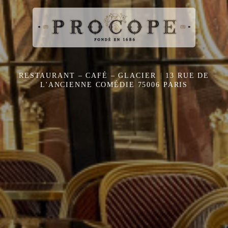
RESTAURANT – CAFÉ – GLACIER
13 RUE DE
L'ANCIENNE COMÉDIE 75006 PARIS