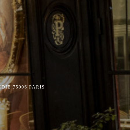
DIE 75006 PARIS