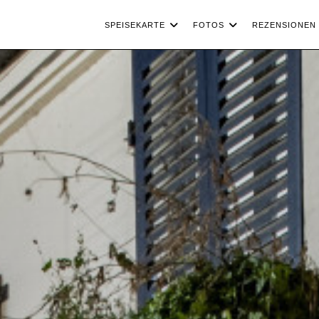
SPEISEKARTE
FOTOS
REZENSIONEN