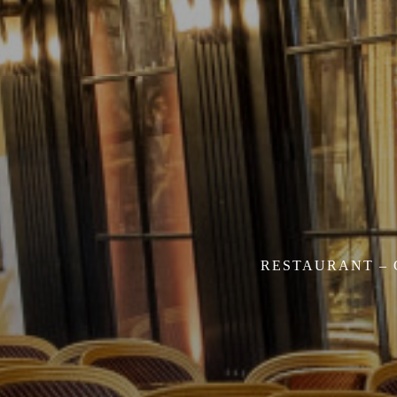
RESTAURANT – 