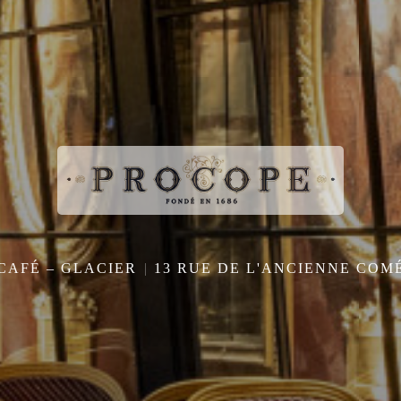
CAFÉ – GLACIER
13 RUE DE L'ANCIENNE COMÉ