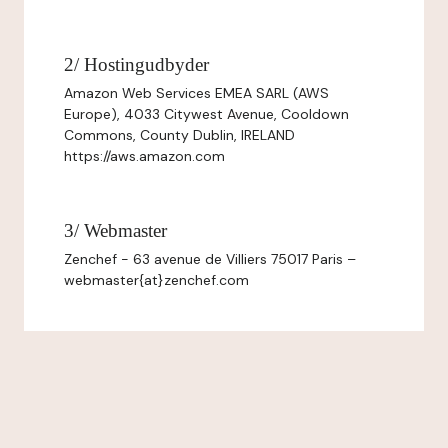
2/ Hostingudbyder
Amazon Web Services EMEA SARL (AWS
Europe), 4033 Citywest Avenue, Cooldown
Commons, County Dublin, IRELAND
https://aws.amazon.com
3/ Webmaster
Zenchef - 63 avenue de Villiers 75017 Paris –
webmaster{at}zenchef.com