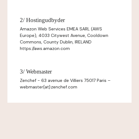
2/ Hostingudbyder
Amazon Web Services EMEA SARL (AWS
Europe), 4033 Citywest Avenue, Cooldown
Commons, County Dublin, IRELAND
https://aws.amazon.com
3/ Webmaster
Zenchef - 63 avenue de Villiers 75017 Paris –
webmaster{at}zenchef.com